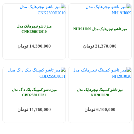
میز تاشو نیچرهایک مدل
میز تاشو نیچرهایک مدل NH19JJ009
CNK2300JU010
21,370,000 تومان
14,390,000 تومان
میز تاشو کمپینگ نیچرهایک مدل
میز تاشو کمپینگ بلک داگ مدل
CBD2550JJ031
NH20JJ020
6,100,000 تومان
11,760,000 تومان