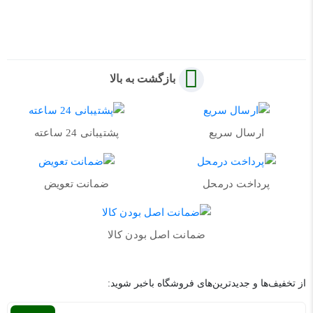
بازگشت به بالا
ارسال سریع
پشتیبانی 24 ساعته
پرداخت درمحل
ضمانت تعویض
ضمانت اصل بودن کالا
از تخفیف‌ها و جدیدترین‌های فروشگاه باخبر شوید: