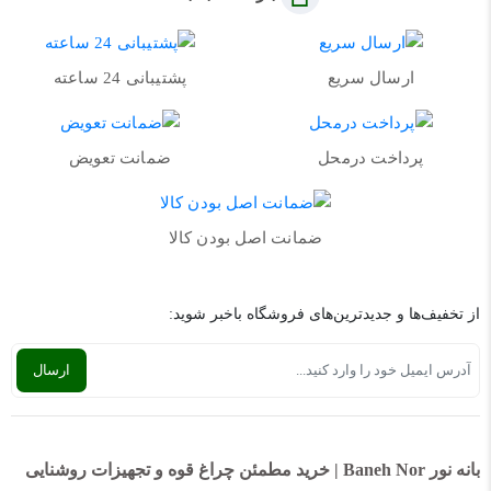
ارسال سریع
پشتیبانی 24 ساعته
پرداخت درمحل
ضمانت تعویض
ضمانت اصل بودن کالا
از تخفیف‌ها و جدیدترین‌های فروشگاه باخبر شوید:
بانه نور Baneh Nor | خرید مطمئن چراغ قوه و تجهیزات روشنایی