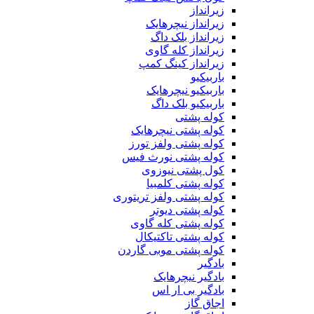
زیرانداز
زیرانداز نیچرهایک
زیرانداز بلک داگ
زیرانداز کله گاوی
زیرانداز کینگ کمپ
باربیکیو
باربیکیو نیچرهایک
باربیکیو بلک داگ
کوله پشتی
کوله پشتی نیچرهایک
کوله پشتی ولفز تورز
کوله پشتی نورث فیس
کول پشتی نیوزوی
کوله پشتی کلمبیا
کوله پشتی ولفز تریتوری
کوله پشتی دیوتر
کوله پشتی کله گاوی
کوله پشتی تاکتیکال
کوله پشتی موبی گاردن
بادگیر
بادگیر نیچرهایک
بادگیر بی ار اس
اجاق گاز