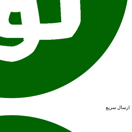
ارسال سریع