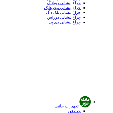
چراغ پیشانی رویلانگ
چراغ پیشانی نیچرهایک
چراغ پیشانی بلک داگ
چراغ پیشانی دوراس
چراغ پیشانی دی پی
تجهیزات جانبی
جت فن