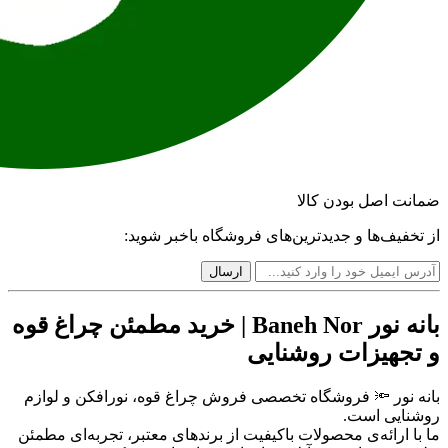
ضمانت اصل بودن کالا
از تخفیف‌ها و جدیدترین‌های فروشگاه باخبر شوید:
بانه نور Baneh Nor | خرید مطمئن چراغ قوه
و تجهیزات روشنایی
بانه نور 🔦 فروشگاه تخصصی فروش چراغ قوه، نورافکن و لوازم
روشنایی است.
ما با ارائه‌ی محصولات باکیفیت از برندهای معتبر، تجربه‌ای مطمئن