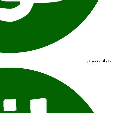
ضمانت تعویض