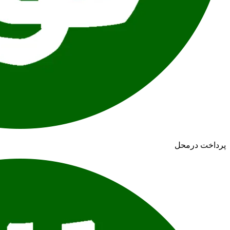
پرداخت درمحل