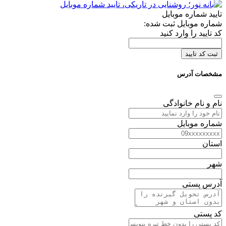
تایید شماره موبایل
شماره موبایل ثبت شده:
کد تایید را وارد کنید
ثبت کد تایید
مشخصات آدرس
نام و نام خانوادگی
شماره موبایل
استان
شهر
آدرس پستی
کد پستی