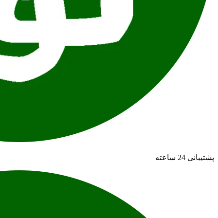
پشتیبانی 24 ساعته