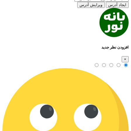
ایجاد آدرس
ویرایش آدرس
افزودن نظر جدید
×