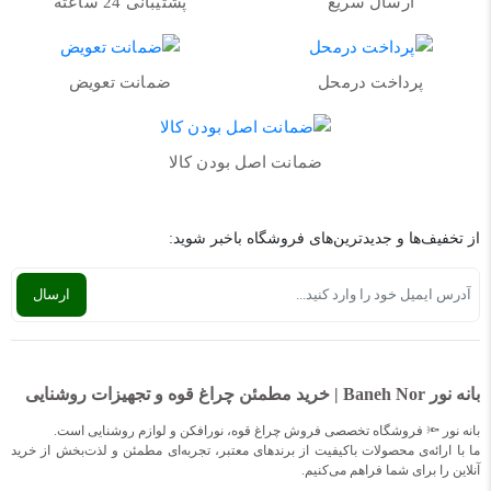
ارسال سریع
پشتیبانی 24 ساعته
پرداخت درمحل
ضمانت تعویض
ضمانت اصل بودن کالا
از تخفیف‌ها و جدیدترین‌های فروشگاه باخبر شوید:
بانه نور Baneh Nor | خرید مطمئن چراغ قوه و تجهیزات روشنایی
بانه نور 🔦 فروشگاه تخصصی فروش چراغ قوه، نورافکن و لوازم روشنایی است.
ما با ارائه‌ی محصولات باکیفیت از برندهای معتبر، تجربه‌ای مطمئن و لذت‌بخش از خرید
آنلاین را برای شما فراهم می‌کنیم.