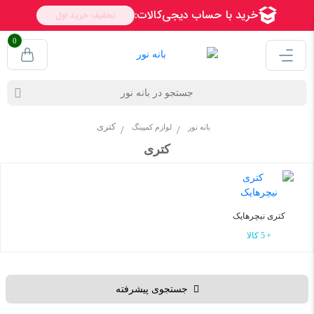
0
کتری
بانه نور
لوازم کمپینگ
کتری
کتری نیچرهایک
5 کالا
جستجوی پیشرفته