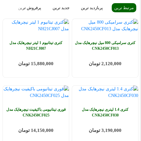
مرتبط ترین
پربازدید ترین
جدید ترین
پرفروش ترین
ارزا
کتری سرامیکی 800 میل نیچرهایک مدل
کتری تیتانیوم 1 لیتر نیچرهایک مدل
NH21CJ007
CNK2450CF013
2,120,000 تومان
15,880,000 تومان
کتری 1.4 لیتری نیچرهایک مدل
قوری تیتانیومی باکیفیت نیچرهایک مدل
CNK2450CF025
CNK2450CF030
3,190,000 تومان
14,150,000 تومان