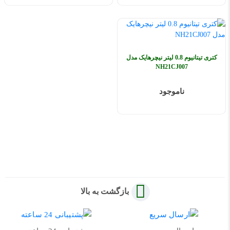
کتری تیتانیوم 0.8 لیتر نیچرهایک مدل
NH21CJ007
ناموجود
بازگشت به بالا