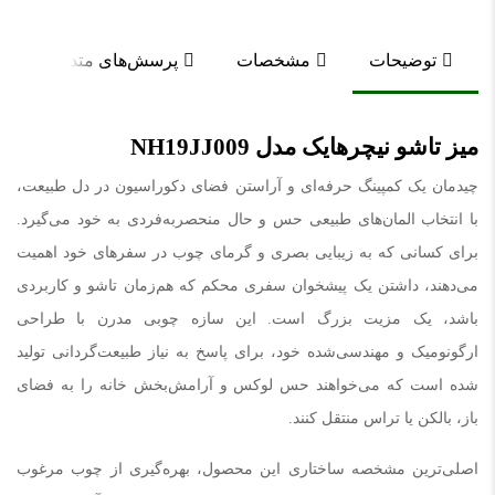
توضیحات
مشخصات
پرسش‌های متداول
میز تاشو نیچرهایک مدل NH19JJ009
چیدمان یک کمپینگ حرفه‌ای و آراستن فضای دکوراسیون در دل طبیعت،
با انتخاب المان‌های طبیعی حس و حال منحصربه‌فردی به خود می‌گیرد.
برای کسانی که به زیبایی بصری و گرمای چوب در سفرهای خود اهمیت
می‌دهند، داشتن یک پیشخوان سفری محکم که هم‌زمان تاشو و کاربردی
باشد، یک مزیت بزرگ است. این سازه چوبی مدرن با طراحی
ارگونومیک و مهندسی‌شده خود، برای پاسخ به نیاز طبیعت‌گردانی تولید
شده است که می‌خواهند حس لوکس و آرامش‌بخش خانه را به فضای
باز، بالکن یا تراس منتقل کنند.
اصلی‌ترین مشخصه ساختاری این محصول، بهره‌گیری از چوب مرغوب