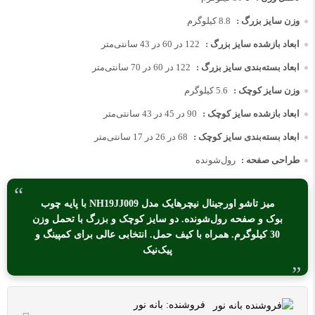
وزن سایز بزرگ :
8.8 کیلوگرم
ابعاد بازشده سایز بزرگ :
122 در 60 در 43 سانتی‌متر
ابعاد بسته‌بندی سایز بزرگ :
122 در 60 در 70 سانتی‌متر
وزن سایز کوچک :
5.6 کیلوگرم
ابعاد بازشده سایز کوچک :
90 در 45 در 43 سانتی‌متر
ابعاد بسته‌بندی سایز کوچک :
68 در 26 در 17 سانتی‌متر
طراحی صفحه :
رول‌شونده
میز تاشو اورجینال نیچرهایک مدل NH19JJ009 با پایه چوب
بوک و صفحه رول‌شونده. دو سایز کوچک و بزرگ با تحمل وزن
30 کیلوگرم. همراه با کیف حمل. انتخابی عالی برای کمپینگ و
پیک‌نیک
فروشنده:
بانه نور