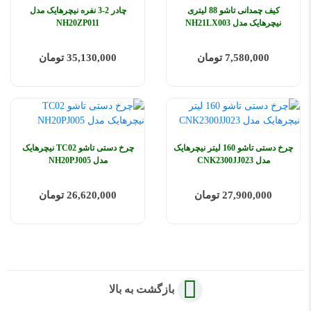
کیف چمدانی تاشو 88 لیتری
چادر 2-3 نفره نیچرهایک مدل
نیچرهایک مدل NH21LX003
NH20ZP011
7,580,000 تومان
35,130,000 تومان
چرخ دستی تاشو 160 لیتر نیچرهایک
چرخ دستی تاشو TC02 نیچرهایک
مدل CNK2300JJ023
مدل NH20PJ005
27,900,000 تومان
26,620,000 تومان
بازگشت به بالا