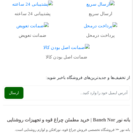
ارسال سریع
پشتیبانی 24 ساعته
پرداخت درمحل
ضمانت تعویض
ضمانت اصل بودن کالا
از تخفیف‌ها و جدیدترین‌های فروشگاه باخبر شوید:
بانه نور Baneh Nor | خرید مطمئن چراغ قوه و تجهیزات روشنایی
بانه نور 🔦 فروشگاه تخصصی فروش چراغ قوه، نورافکن و لوازم روشنایی است.