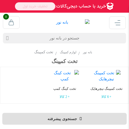
0
تخت کمپینگ
بانه نور
لوازم کمپینگ
تخت کمپینگ
تخت کمپینگ نیچرهایک
تخت کینگ کمپ
6 کالا
2 کالا
جستجوی پیشرفته