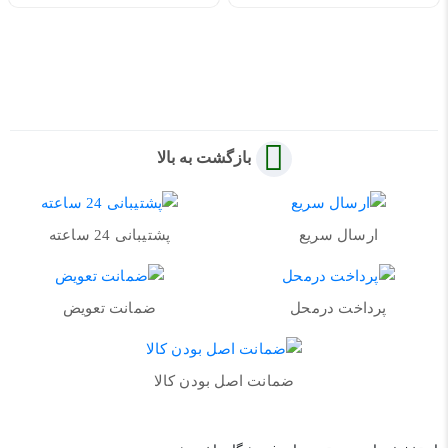
بازگشت به بالا
ارسال سریع
پشتیبانی 24 ساعته
پرداخت درمحل
ضمانت تعویض
ضمانت اصل بودن کالا