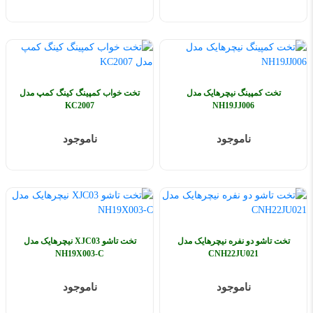
تخت کمپینگ نیچرهایک مدل
تخت خواب کمپینگ کینگ کمپ مدل
KC2007
NH19JJ006
ناموجود
ناموجود
تخت تاشو دو نفره نیچرهایک مدل
تخت تاشو XJC03 نیچرهایک مدل
NH19X003-C
CNH22JU021
ناموجود
ناموجود