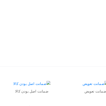
مانت تعویض
ضمانت اصل بودن کالا