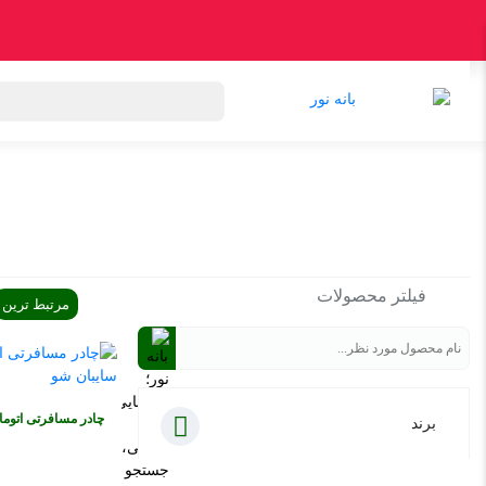
دسته بندی کالاها
اکسپلور
پرفروش‌ترین‌ها
تخفیف‌ها و پیشنها
فیلتر محصولات
مرتبط ترین
برند