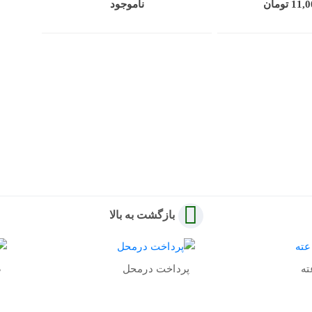
 تومان
ناموجود
بازگشت به بالا
پرداخت درمحل
ض