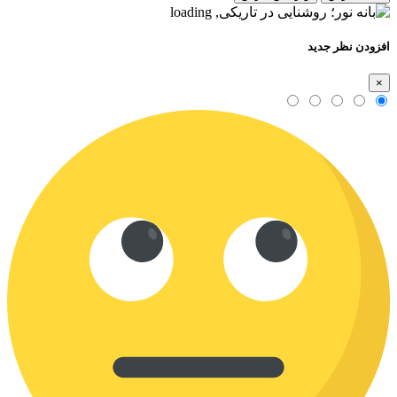
افزودن نظر جدید
×