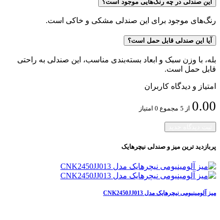
این صندلی در چه رنگ‌هایی موجود است؟
رنگ‌های موجود برای این صندلی مشکی و خاکی است.
آیا این صندلی قابل حمل است؟
بله، با وزن سبک و ابعاد بسته‌بندی مناسب، این صندلی به راحتی
قابل حمل است.
امتیاز و دیدگاه کاربران
0.00
از 5
مجموع 0 امتیاز
ثبت دیدگاه جدید
پربازدید ترین
میز و صندلی نیچرهایک
میز آلومینیومی نیچرهایک مدل CNK2450JJ013