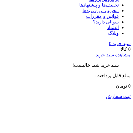
تخفیف‌ها و پیشنهادها
محبوب ترین برندها
قوانین و مقررات
سوالی دارید؟
اعتماد
وبلاگ
سبد خرید
0
0 کالا
مشاهده سبد خرید
سبد خرید شما خالیست!
مبلغ قابل پرداخت:
0 تومان
ثبت سفارش