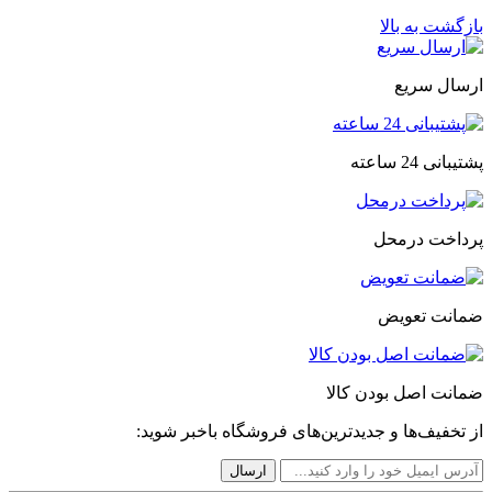
بازگشت به بالا
ارسال سریع
پشتیبانی 24 ساعته
پرداخت درمحل
ضمانت تعویض
ضمانت اصل بودن کالا
از تخفیف‌ها و جدیدترین‌های فروشگاه باخبر شوید: