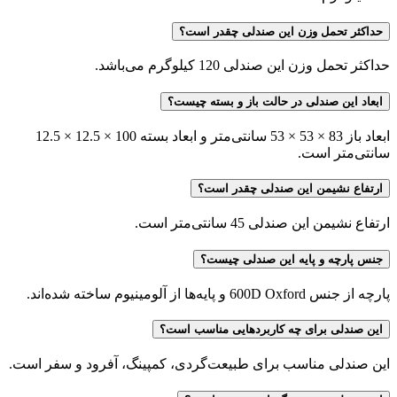
حداکثر تحمل وزن این صندلی چقدر است؟
حداکثر تحمل وزن این صندلی 120 کیلوگرم می‌باشد.
ابعاد این صندلی در حالت باز و بسته چیست؟
ابعاد باز 83 × 53 × 53 سانتی‌متر و ابعاد بسته 100 × 12.5 × 12.5
سانتی‌متر است.
ارتفاع نشیمن این صندلی چقدر است؟
ارتفاع نشیمن این صندلی 45 سانتی‌متر است.
جنس پارچه و پایه این صندلی چیست؟
پارچه از جنس 600D Oxford و پایه‌ها از آلومینیوم ساخته شده‌اند.
این صندلی برای چه کاربردهایی مناسب است؟
این صندلی مناسب برای طبیعت‌گردی، کمپینگ، آفرود و سفر است.