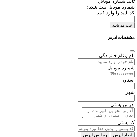
تایید شماره موبایل
شماره موبایل ثبت شده:
کد تایید را وارد کنید
ثبت کد تایید
مشخصات آدرس
نام و نام خانوادگی
شماره موبایل
استان
شهر
آدرس پستی
کد پستی
ایجاد آدرس
ویرایش آدرس