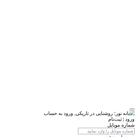
ورود | ثبت‌نام
شماره موبایل