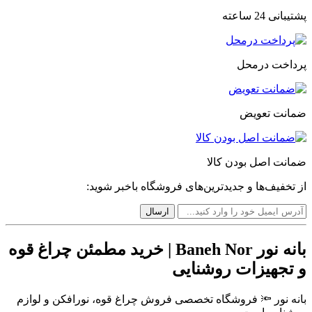
پشتیبانی 24 ساعته
پرداخت درمحل
ضمانت تعویض
ضمانت اصل بودن کالا
از تخفیف‌ها و جدیدترین‌های فروشگاه باخبر شوید:
بانه نور Baneh Nor | خرید مطمئن چراغ قوه
و تجهیزات روشنایی
بانه نور 🔦 فروشگاه تخصصی فروش چراغ قوه، نورافکن و لوازم