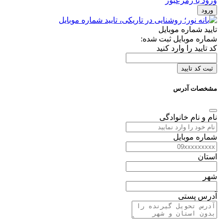
ورود با رمزعبور
ورود
تایید شماره موبایل
شماره موبایل ثبت شده:
کد تایید را وارد کنید
ثبت کد تایید
مشخصات آدرس
نام و نام خانوادگی
شماره موبایل
استان
شهر
آدرس پستی