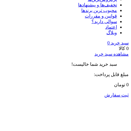
تخفیف‌ها و پیشنهادها
محبوب ترین برندها
قوانین و مقررات
سوالی دارید؟
اعتماد
وبلاگ
سبد خرید
0
0 کالا
مشاهده سبد خرید
سبد خرید شما خالیست!
مبلغ قابل پرداخت:
0 تومان
ثبت سفارش