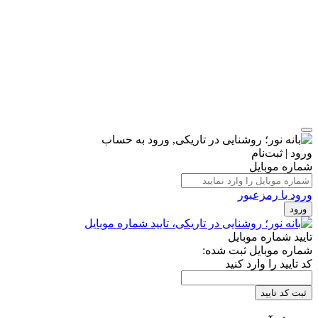
ورود | ثبت‌نام
شماره موبایل
ورود با رمزعبور
ورود
تایید شماره موبایل
شماره موبایل ثبت شده:
کد تایید را وارد کنید
ثبت کد تایید