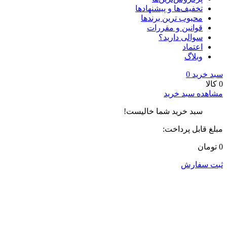
تخفیف‌ها و پیشنهادها
محبوب ترین برندها
قوانین و مقررات
سوالی دارید؟
اعتماد
وبلاگ
سبد خرید
0
0 کالا
مشاهده سبد خرید
سبد خرید شما خالیست!
مبلغ قابل پرداخت:
0 تومان
ثبت سفارش