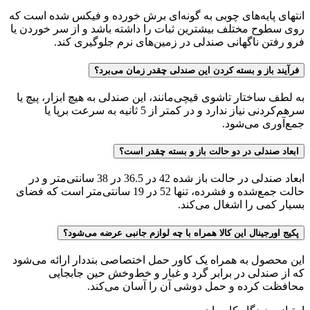
انتهای پایه‌های چوبی به گونه‌ای برش خورده و فیکس شده است که
روی سطوح مختلف بیشترین ثبات را داشته باشد و از سر خوردن یا
فرو رفتن ناگهانی صندلی در زمین‌های نرم جلوگیری کند.
فرآیند باز و بسته کردن این صندلی چقدر زمان می‌برد؟
به لطف ساختار تاشوی قیچی‌مانند، این صندلی به هیچ ابزار، پیچ یا
سرهم‌کردنی نیاز ندارد و در کمتر از 5 ثانیه به سرعت برپا یا
جمع‌آوری می‌شود.
ابعاد صندلی در دو حالت باز و بسته چقدر است؟
ابعاد صندلی در حالت باز شده 42 در 36.5 در 38 سانتی‌متر و در
حالت جمع‌شده و فشرده، تنها 52 در 19 سانتی‌متر است که فضای
بسیار کمی را اشغال می‌کند.
پکیج اورجینال این کالا همراه با چه لوازم جانبی عرضه می‌شود؟
این محصول به همراه یک کاور حمل اختصاصی بنددار ارائه می‌شود
که از صندلی در برابر گرد و غبار و خط‌وخش حین جابجایی
محافظت کرده و حمل دوشی آن را آسان می‌کند.