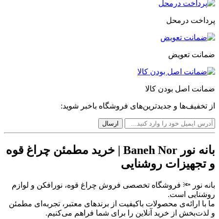
پرداخت درمحل
ضمانت تعویض
ضمانت اصل بودن کالا
از تخفیف‌ها و جدیدترین‌های فروشگاه باخبر شوید:
بانه نور Baneh Nor | خرید مطمئن چراغ قوه
و تجهیزات روشنایی
بانه نور 🔦 فروشگاه تخصصی فروش چراغ قوه، نورافکن و لوازم
روشنایی است.
ما با ارائه‌ی محصولات باکیفیت از برندهای معتبر، تجربه‌ای مطمئن
و لذت‌بخش از خرید آنلاین را برای شما فراهم می‌کنیم.