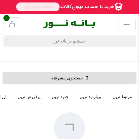
0
جستجو محصولات
بانه نور
جستجوی پیشرفته
مرتبط ترین
پربازدید ترین
جدید ترین
پرفروش ترین
ارزا