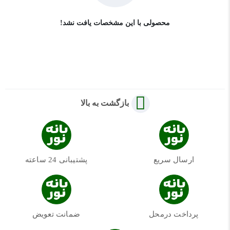
محصولی با این مشخصات یافت نشد!
بازگشت به بالا
ارسال سریع
پشتیبانی 24 ساعته
پرداخت درمحل
ضمانت تعویض