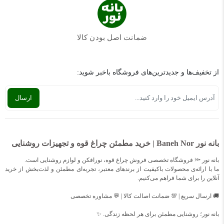
ضمانت اصل بودن کالا
از تخفیف‌ها و جدیدترین‌های فروشگاه باخبر شوید:
بانه نور Baneh Nor | خرید مطمئن چراغ قوه و تجهیزات روشنایی
بانه نور 🔦 فروشگاه تخصصی فروش چراغ قوه، نورافکن و لوازم روشنایی است.
ما با ارائه‌ی محصولات باکیفیت از برندهای معتبر، تجربه‌ای مطمئن و لذت‌بخش از خرید
آنلاین را برای شما فراهم می‌کنیم.
🚚 ارسال سریع | 💯 ضمانت اصالت کالا | 💬 مشاوره تخصصی
بانه نور؛ روشنایی مطمئن برای هر لحظه زندگی. ✨