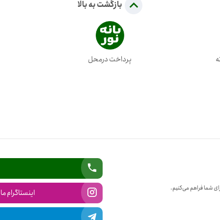
بازگشت به بالا
پرداخت درمحل
ض
ای شما فراهم می‌کنیم.
اینستاگرام ما