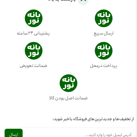
ارسال سریع
پشتیبانی 24 ساعته
پرداخت درمحل
ضمانت تعویض
ضمانت اصل بودن کالا
از تخفیف‌ها و جدیدترین‌های فروشگاه باخبر شوید: