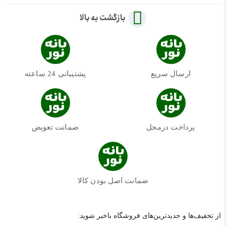
بازگشت به بالا
ارسال سریع
پشتیبانی 24 ساعته
پرداخت درمحل
ضمانت تعویض
ضمانت اصل بودن کالا
از تخفیف‌ها و جدیدترین‌های فروشگاه باخبر شوید: