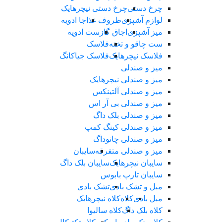
چرخ دستی
چرخ دستی نیچرهایک
لوازم آشپزی
ظروف غذا
جا ادویه
میز آشپزی
اجاق گاز
ست ادویه
ست چاقو و تخته
فلاسک
فلاسک نیچرهایک
فلاسک جیاکانگ
میز و صندلی
میز و صندلی نیچرهایک
میز و صندلی آلتینکس
میز و صندلی بی آر اس
میز و صندلی بلک داگ
میز و صندلی کینگ کمپ
میز و صندلی چانوداگ
میز و صندلی متفرقه
سایبان
سایبان نیچرهایک
سایبان بلک داگ
سایبان تارپ بابوس
مبل و تشک بادی
تشک بادی
مبل بادی
کلاه
کلاه نیچرهایک
کلاه بلک داگ
کلاه سالیوا