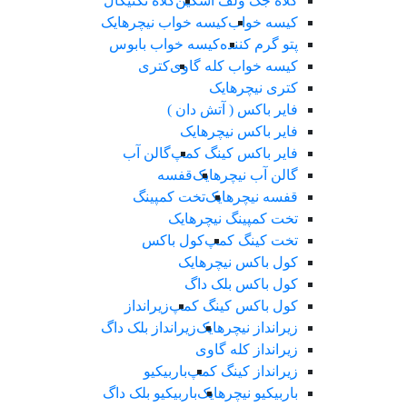
کلاه جک‌ ولف‌ اسکین
کلاه تکتیکال
کیسه خواب
کیسه خواب نیچرهایک
پتو گرم کننده
کیسه خواب بابوس
کیسه خواب کله گاوی
کتری
کتری نیچرهایک
فایر باکس ( آتش دان )
فایر باکس نیچرهایک
فایر باکس کینگ کمپ
گالن آب
گالن آب نیچرهایک
قفسه
قفسه نیچرهایک
تخت کمپینگ
تخت کمپینگ نیچرهایک
تخت کینگ کمپ
کول باکس
کول باکس نیچرهایک
کول باکس بلک داگ
کول باکس کینگ کمپ
زیرانداز
زیرانداز نیچرهایک
زیرانداز بلک داگ
زیرانداز کله گاوی
زیرانداز کینگ کمپ
باربیکیو
باربیکیو نیچرهایک
باربیکیو بلک داگ