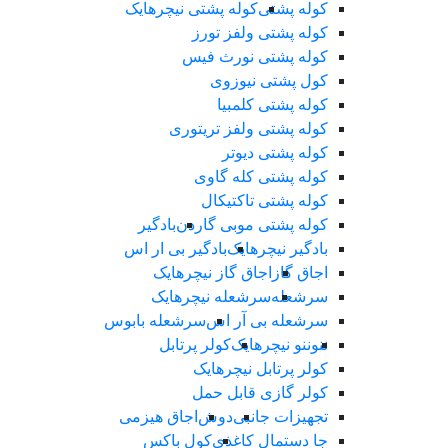
کوله پشتی
کوله پشتی نیچرهایک
کوله پشتی ولفز تورز
کوله پشتی نورث فیس
کول پشتی نیوزوی
کوله پشتی کلمبیا
کوله پشتی ولفز تریتوری
کوله پشتی دیوتر
کوله پشتی کله گاوی
کوله پشتی تاکتیکال
کوله پشتی موبی گاردن
بادگیر
بادگیر نیچرهایک
بادگیر بی ار اس
اجاق گاز
اجاق گاز نیچرهایک
سرشعله
سرشعله نیچرهایک
سرشعله بی آر اس
سرشعله بابوس
ننو
ننو نیچرهایک
کولر پرتابل
کولر پرتابل نیچرهایک
کولر گازی قابل حمل
تجهیزات جانبی
دوش
اجاق هیزمی
جا دستمال کاغذی
کول باکس