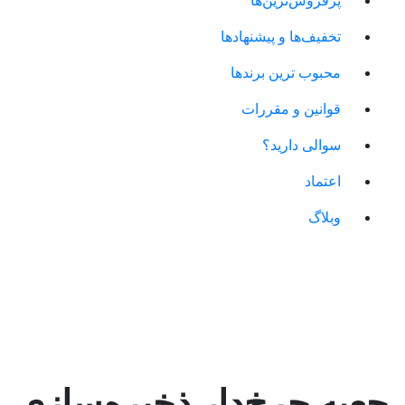
پرفروش‌ترین‌ها
تخفیف‌ها و پیشنهادها
محبوب ترین برندها
قوانین و مقررات
سوالی دارید؟
اعتماد
وبلاگ
جعبه چرخ‌دار ذخیره‌سازی