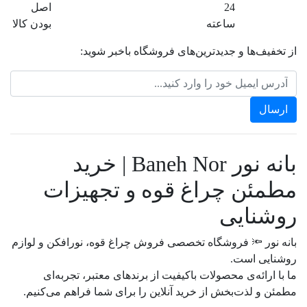
24
اصل
ساعته
بودن کالا
از تخفیف‌ها و جدیدترین‌های فروشگاه باخبر شوید:
بانه نور Baneh Nor | خرید
مطمئن چراغ قوه و تجهیزات
روشنایی
بانه نور 🔦 فروشگاه تخصصی فروش چراغ قوه، نورافکن و لوازم
روشنایی است.
ما با ارائه‌ی محصولات باکیفیت از برندهای معتبر، تجربه‌ای
مطمئن و لذت‌بخش از خرید آنلاین را برای شما فراهم می‌کنیم.