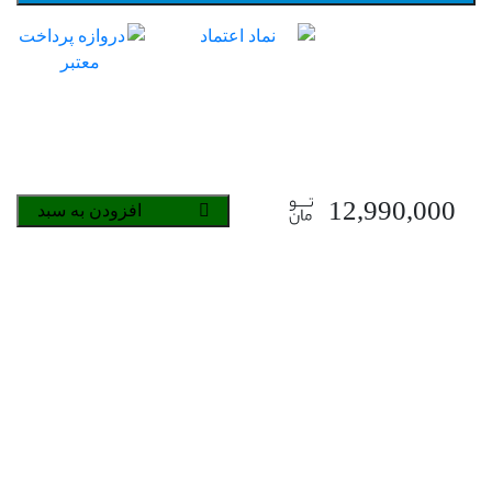
12,990,000
افزودن به سبد