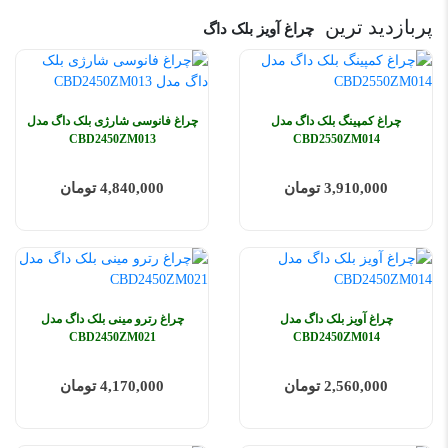
پربازدید ترین
چراغ آویز بلک داگ
چراغ کمپینگ بلک داگ مدل
چراغ فانوسی شارژی بلک داگ مدل
CBD2450ZM013
CBD2550ZM014
3,910,000 تومان
4,840,000 تومان
چراغ آویز بلک داگ مدل
چراغ رترو مینی بلک داگ مدل
CBD2450ZM021
CBD2450ZM014
2,560,000 تومان
4,170,000 تومان