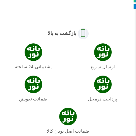
بازگشت به بالا
ارسال سریع
پشتیبانی 24 ساعته
پرداخت درمحل
ضمانت تعویض
ضمانت اصل بودن کالا