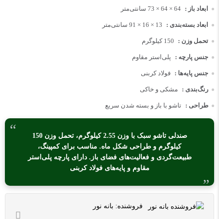
ابعاد باز :
64 × 64 × 73 سانتی‌متر
ابعاد بسته‌بندی :
13 × 16 × 91 سانتی‌متر
تحمل وزن :
150 کیلوگرم
جنس پارچه :
پلی‌استر مقاوم
جنس پایه‌ها :
فولاد کربنی
رنگ‌بندی :
مشکی و خاکی
طراحی :
تاشو با باز و بسته شدن سریع
صندلی تاشو سبک با وزن 2.55 کیلوگرم، تحمل وزن 150
کیلوگرم و طراحی شکل ماه. مناسب برای کمپینگ،
طبیعت‌گردی و فعالیت‌های فضای باز. دارای پارچه پلی‌استر
مقاوم و پایه‌های فولاد کربنی
فروشنده:
بانه نور