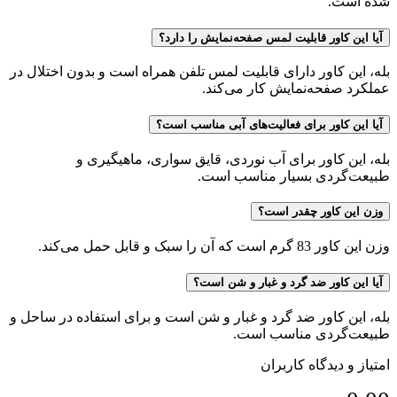
شده است.
آیا این کاور قابلیت لمس صفحه‌نمایش را دارد؟
بله، این کاور دارای قابلیت لمس تلفن همراه است و بدون اختلال در
عملکرد صفحه‌نمایش کار می‌کند.
آیا این کاور برای فعالیت‌های آبی مناسب است؟
بله، این کاور برای آب نوردی، قایق سواری، ماهیگیری و
طبیعت‌گردی بسیار مناسب است.
وزن این کاور چقدر است؟
وزن این کاور 83 گرم است که آن را سبک و قابل حمل می‌کند.
آیا این کاور ضد گرد و غبار و شن است؟
بله، این کاور ضد گرد و غبار و شن است و برای استفاده در ساحل و
طبیعت‌گردی مناسب است.
امتیاز و دیدگاه کاربران