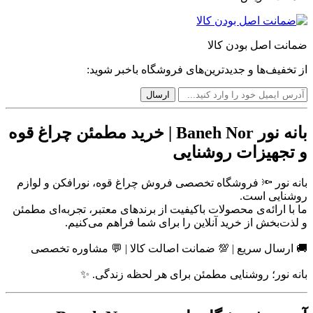
ضمانت اصل بودن کالا
از تخفیف‌ها و جدیدترین‌های فروشگاه باخبر شوید:
بانه نور Baneh Nor | خرید مطمئن چراغ قوه
و تجهیزات روشنایی
بانه نور 🔦 فروشگاه تخصصی فروش چراغ قوه، نورافکن و لوازم
روشنایی است.
ما با ارائه‌ی محصولات باکیفیت از برندهای معتبر، تجربه‌ای مطمئن
و لذت‌بخش از خرید آنلاین را برای شما فراهم می‌کنیم.
🚚 ارسال سریع | 💯 ضمانت اصالت کالا | 💬 مشاوره تخصصی
بانه نور؛ روشنایی مطمئن برای هر لحظه زندگی. ✨