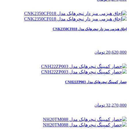
اجاق هیزمی میز دار نیچرهایک مدل CNK2350CF018
20,620,000 تومان
حصار کمپینگ نیچرهایک مدل CNH22ZP003
32,270,000 تومان