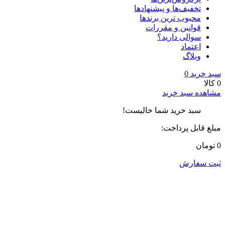
تخفیف‌ها و پیشنهادها
محبوب ترین برندها
قوانین و مقررات
سوالی دارید؟
اعتماد
وبلاگ
سبد خرید
0
0 کالا
مشاهده سبد خرید
سبد خرید شما خالیست!
مبلغ قابل پرداخت:
0 تومان
ثبت سفارش