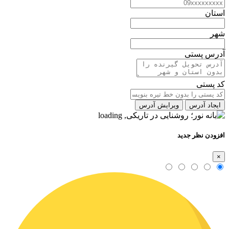
استان
شهر
آدرس پستی
کد پستی
ایجاد آدرس
ویرایش آدرس
افزودن نظر جدید
×