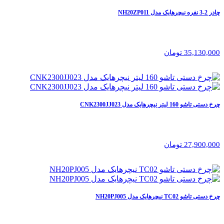
چادر 2-3 نفره نیچرهایک مدل NH20ZP011
35,130,000 تومان
چرخ دستی تاشو 160 لیتر نیچرهایک مدل CNK2300JJ023
27,900,000 تومان
چرخ دستی تاشو TC02 نیچرهایک مدل NH20PJ005