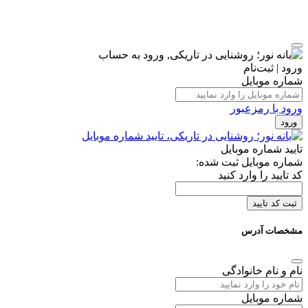
ورود | ثبت‌نام
شماره موبایل
ورود با رمزعبور
ورود
تایید شماره موبایل
شماره موبایل ثبت شده:
کد تایید را وارد کنید
ثبت کد تایید
مشخصات آدرس
نام و نام خانوادگی
شماره موبایل