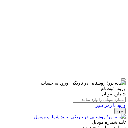
ورود | ثبت‌نام
شماره موبایل
ورود با رمزعبور
ورود
تایید شماره موبایل
شماره موبایل ثبت شده: