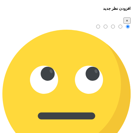
افزودن نظر جدید
×