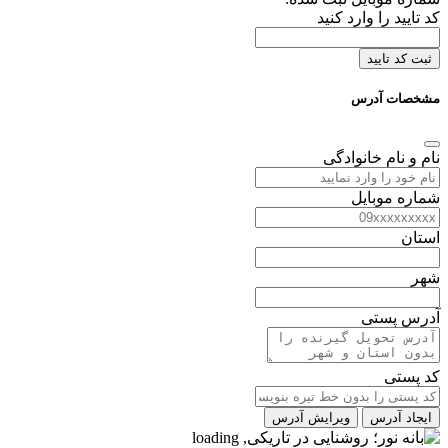
کد تایید را وارد کنید
ثبت کد تایید
مشخصات آدرس
نام و نام خانوادگی
شماره موبایل
استان
شهر
آدرس پستی
کد پستی
ایجاد آدرس
ویرایش آدرس