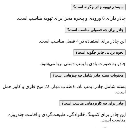
سیستم تهویه چادر چگونه است؟
چادر دارای 6 ورودی و پنجره مجزا برای تهویه مناسب است.
چادر برای چه فصولی مناسب است؟
این چادر برای استفاده در 4 فصل مناسب است.
نحوه برپایی چادر چگونه است؟
چادر به صورت بادی با پمپ دستی برپا می‌شود.
محتویات بسته چادر شامل چه چیزهایی است؟
بسته شامل چادر، پمپ باد، 6 طناب مهار، 22 میخ فلزی و کاور حمل
است.
چادر برای چه کاربردهایی مناسب است؟
این چادر برای کمپینگ خانوادگی، طبیعت‌گردی و اقامت چندروزه
مناسب است.