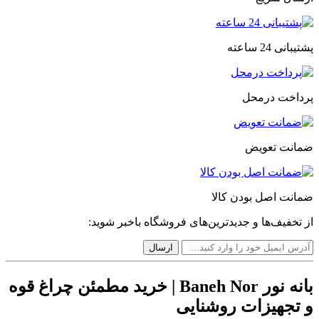
پشتیبانی 24 ساعته
پرداخت درمحل
ضمانت تعویض
ضمانت اصل بودن کالا
از تخفیف‌ها و جدیدترین‌های فروشگاه باخبر شوید:
بانه نور Baneh Nor | خرید مطمئن چراغ قوه
و تجهیزات روشنایی