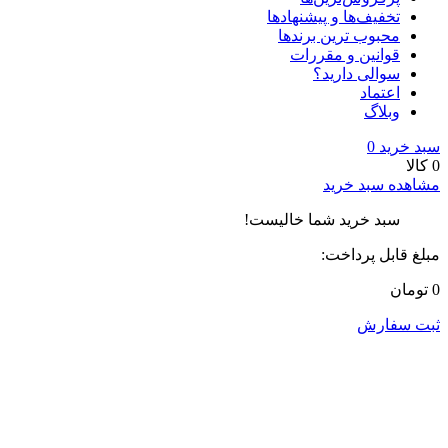
تخفیف‌ها و پیشنهادها
محبوب ترین برندها
قوانین و مقررات
سوالی دارید؟
اعتماد
وبلاگ
سبد خرید
0
0 کالا
مشاهده سبد خرید
سبد خرید شما خالیست!
مبلغ قابل پرداخت:
0 تومان
ثبت سفارش