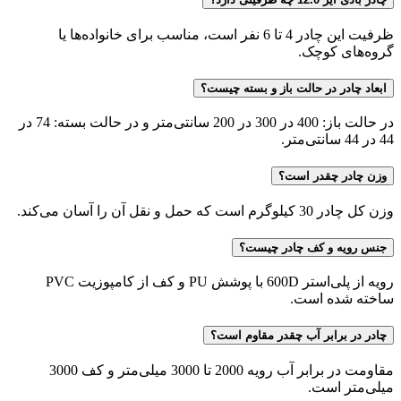
ظرفیت این چادر 4 تا 6 نفر است، مناسب برای خانواده‌ها یا
گروه‌های کوچک.
ابعاد چادر در حالت باز و بسته چیست؟
در حالت باز: 400 در 300 در 200 سانتی‌متر و در حالت بسته: 74 در
44 در 44 سانتی‌متر.
وزن چادر چقدر است؟
وزن کل چادر 30 کیلوگرم است که حمل و نقل آن را آسان می‌کند.
جنس رویه و کف چادر چیست؟
رویه از پلی‌استر 600D با پوشش PU و کف از کامپوزیت PVC
ساخته شده است.
چادر در برابر آب چقدر مقاوم است؟
مقاومت در برابر آب رویه 2000 تا 3000 میلی‌متر و کف 3000
میلی‌متر است.