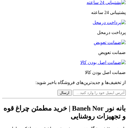
پشتیبانی 24 ساعته
پرداخت درمحل
ضمانت تعویض
ضمانت اصل بودن کالا
از تخفیف‌ها و جدیدترین‌های فروشگاه باخبر شوید:
بانه نور Baneh Nor | خرید مطمئن چراغ قوه
و تجهیزات روشنایی