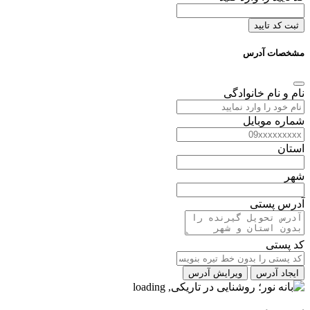
ثبت کد تایید
مشخصات آدرس
نام و نام خانوادگی
شماره موبایل
استان
شهر
آدرس پستی
کد پستی
ایجاد آدرس
ویرایش آدرس