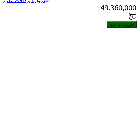
49,360,000
افزودن به سبد