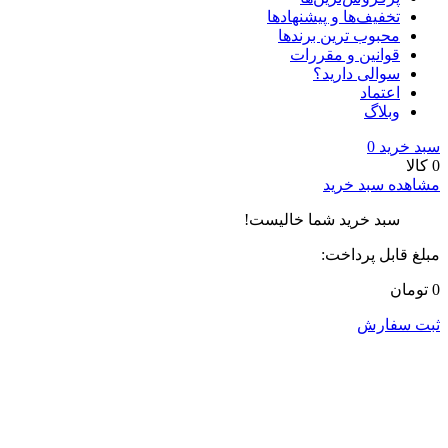
تخفیف‌ها و پیشنهادها
محبوب ترین برندها
قوانین و مقررات
سوالی دارید؟
اعتماد
وبلاگ
سبد خرید
0
0 کالا
مشاهده سبد خرید
سبد خرید شما خالیست!
مبلغ قابل پرداخت:
0 تومان
ثبت سفارش