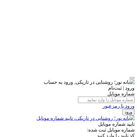
ورود | ثبت‌نام
شماره موبایل
ورود با رمزعبور
ورود
تایید شماره موبایل
شماره موبایل ثبت شده:
کد تایید را وارد کنید