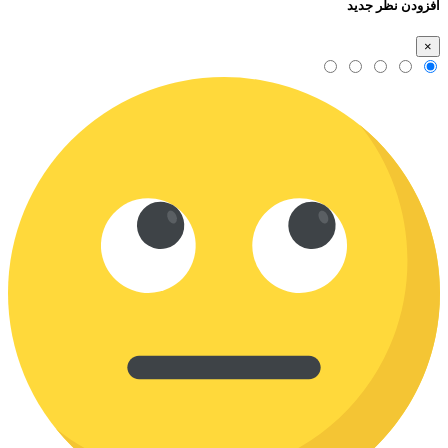
افزودن نظر جدید
×