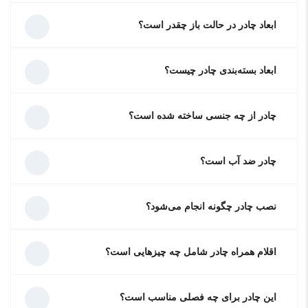
ابعاد چادر در حالت باز چقدر است؟
ابعاد بسته‌بندی چادر چیست؟
چادر از چه جنسی ساخته شده است؟
چادر ضد آب است؟
نصب چادر چگونه انجام می‌شود؟
اقلام همراه چادر شامل چه چیزهایی است؟
این چادر برای چه فصلی مناسب است؟