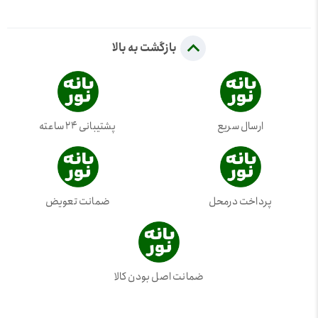
بازگشت به بالا
ارسال سریع
پشتیبانی 24 ساعته
پرداخت درمحل
ضمانت تعویض
ضمانت اصل بودن کالا