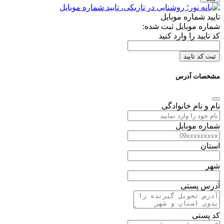
تایید شماره موبایل
شماره موبایل ثبت شده:
کد تایید را وارد کنید
ثبت کد تایید
مشخصات آدرس
نام و نام خانوادگی
شماره موبایل
استان
شهر
آدرس پستی
کد پستی