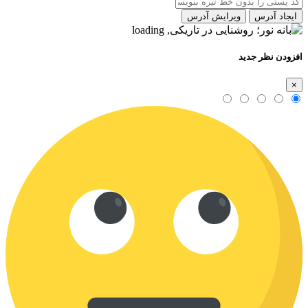
ایجاد آدرس
ویرایش آدرس
افزودن نظر جدید
×