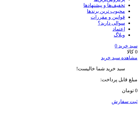
تخفیف‌ها و پیشنهادها
محبوب ترین برندها
قوانین و مقررات
سوالی دارید؟
اعتماد
وبلاگ
سبد خرید
0
0 کالا
مشاهده سبد خرید
سبد خرید شما خالیست!
مبلغ قابل پرداخت:
0 تومان
ثبت سفارش