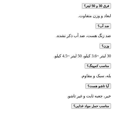
فرق 30 و 50 لیتر؟
ابعاد و وزن متفاوت.
ضد آب؟
ضد زنگ هست، ضد آب ذکر نشده.
وزن؟
30 لیتر ~3.6 کیلو، 50 لیتر ~4.5 کیلو.
مناسب کمپینگ؟
بله، سبک و مقاوم.
آیا تاشو هست؟
خیر، جعبه ثابت و غیر تاشو.
مناسب حمل مواد غذایی؟