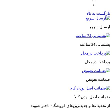
بازگشت به بالا
ارسال سریع
پشتیبانی 24 ساعته
پرداخت درمحل
ضمانت تعویض
ضمانت اصل بودن کالا
از تخفیف‌ها و جدیدترین‌های فروشگاه باخبر شوید: