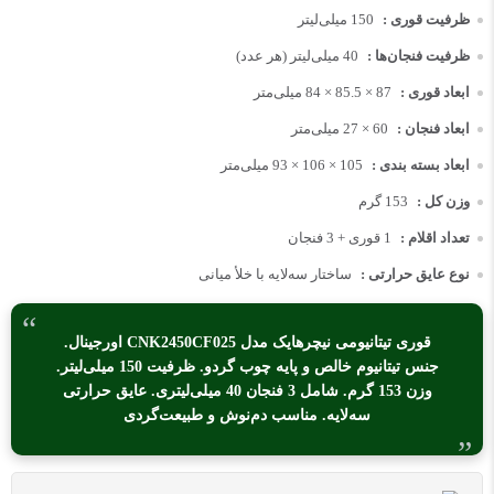
ظرفیت قوری :
150 میلی‌لیتر
ظرفیت فنجان‌ها :
40 میلی‌لیتر (هر عدد)
ابعاد قوری :
87 × 85.5 × 84 میلی‌متر
ابعاد فنجان :
60 × 27 میلی‌متر
ابعاد بسته بندی :
105 × 106 × 93 میلی‌متر
وزن کل :
153 گرم
تعداد اقلام :
1 قوری + 3 فنجان
نوع عایق حرارتی :
ساختار سه‌لایه با خلأ میانی
قوری تیتانیومی نیچرهایک مدل CNK2450CF025 اورجینال.
جنس تیتانیوم خالص و پایه چوب گردو. ظرفیت 150 میلی‌لیتر.
وزن 153 گرم. شامل 3 فنجان 40 میلی‌لیتری. عایق حرارتی
سه‌لایه. مناسب دم‌نوش و طبیعت‌گردی