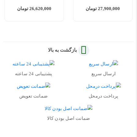
27,900,000 تومان
26,620,000 تومان
بازگشت به بالا
ارسال سریع
پشتیبانی 24 ساعته
پرداخت درمحل
ضمانت تعویض
ضمانت اصل بودن کالا