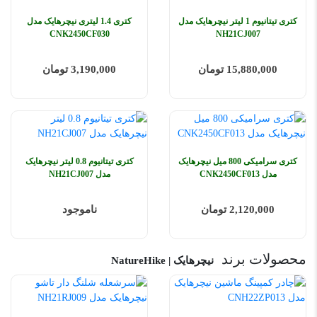
کتری تیتانیوم 1 لیتر نیچرهایک مدل
کتری 1.4 لیتری نیچرهایک مدل
CNK2450CF030
NH21CJ007
15,880,000 تومان
3,190,000 تومان
کتری سرامیکی 800 میل نیچرهایک
کتری تیتانیوم 0.8 لیتر نیچرهایک
مدل CNK2450CF013
مدل NH21CJ007
2,120,000 تومان
ناموجود
محصولات برند
نیچرهایک | NatureHike