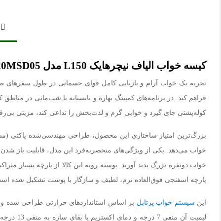
کیسه خواب الیاف نیچرهایک L150 مدل NH20MSD05
تجربه یک خواب آرام و بازیابی کامل قوای جسمانی در طول سفرهای طبیعت
فراهم کند. در برنامه‌های کمپینگ بهاره و تابستانه یا شب‌مانی در 
کوله‌پشتی جای گیرد و خوابی گرم و لذت‌بخش را تداعی کند، مزیتی بی‌ر
خواب می‌دهد. یکی از ویژگی‌های منحصربه‌فرد این مدل، قابلیت باز شدن 
پارچه اسفنجی فوق‌العاده نرم، لطیف و سازگار با پوست تشکیل شده اس
این
سیستم خواب پرتابل