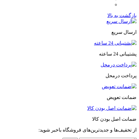
بازگشت به بالا
ارسال سریع
پشتیبانی 24 ساعته
پرداخت درمحل
ضمانت تعویض
ضمانت اصل بودن کالا
از تخفیف‌ها و جدیدترین‌های فروشگاه باخبر شوید: