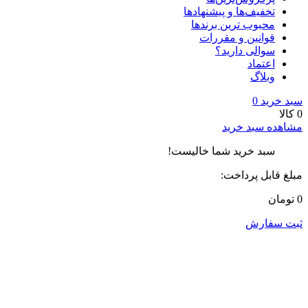
تخفیف‌ها و پیشنهادها
محبوب ترین برندها
قوانین و مقررات
سوالی دارید؟
اعتماد
وبلاگ
سبد خرید
0
0 کالا
مشاهده سبد خرید
سبد خرید شما خالیست!
مبلغ قابل پرداخت:
0 تومان
ثبت سفارش