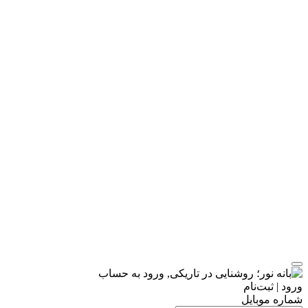
ورود | ثبت‌نام
شماره موبایل