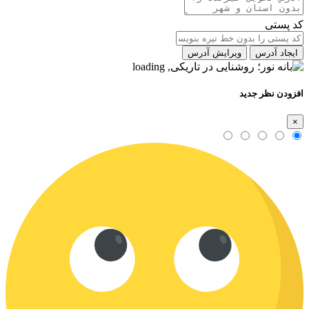
کد پستی
ایجاد آدرس
ویرایش آدرس
افزودن نظر جدید
×