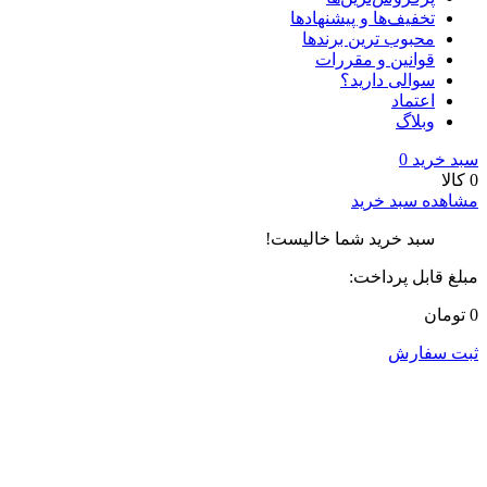
تخفیف‌ها و پیشنهادها
محبوب ترین برندها
قوانین و مقررات
سوالی دارید؟
اعتماد
وبلاگ
سبد خرید
0
0 کالا
مشاهده سبد خرید
سبد خرید شما خالیست!
مبلغ قابل پرداخت:
0 تومان
ثبت سفارش