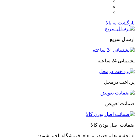
بازگشت به بالا
ارسال سریع
پشتیبانی 24 ساعته
پرداخت درمحل
ضمانت تعویض
ضمانت اصل بودن کالا
از تخفیف‌ها و جدیدترین‌های فروشگاه باخبر شوید: