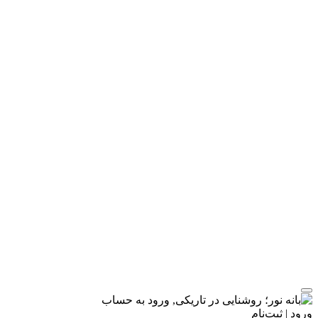
ورود | ثبت‌نام