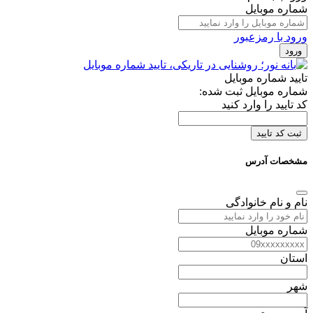
شماره موبایل
ورود با رمزعبور
ورود
تایید شماره موبایل
شماره موبایل ثبت شده:
کد تایید را وارد کنید
ثبت کد تایید
مشخصات آدرس
نام و نام خانوادگی
شماره موبایل
استان
شهر