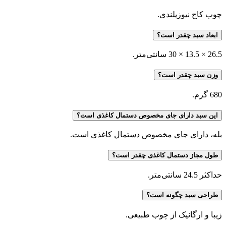
چوب کاج نیوزیلندی.
ابعاد سبد چقدر است؟
26.5 × 13.5 × 30 سانتی‌متر.
وزن سبد چقدر است؟
680 گرم.
این سبد دارای جای مخصوص دستمال کاغذی است؟
بله، دارای جای مخصوص دستمال کاغذی است.
طول مجاز دستمال کاغذی چقدر است؟
حداکثر 24.5 سانتی‌متر.
طراحی سبد چگونه است؟
زیبا و ارگانیک از چوب طبیعی.