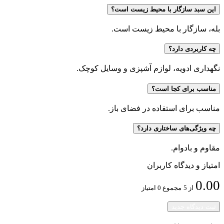
این سبد سازگار با محیط زیست است؟
بله، سازگار با محیط زیست است.
چه کاربردی دارد؟
نگهداری ادویه، لوازم آشپزی و وسایل کوچک.
مناسب برای کجا است؟
مناسب برای استفاده در فضای باز.
چه ویژگی‌های ساختاری دارد؟
مقاوم و بادوام.
امتیاز و دیدگاه کاربران
0.00
از 5
مجموع 0 امتیاز
ثبت دیدگاه جدید