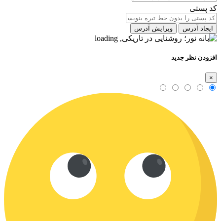
کد پستی
ایجاد آدرس
ویرایش آدرس
افزودن نظر جدید
×