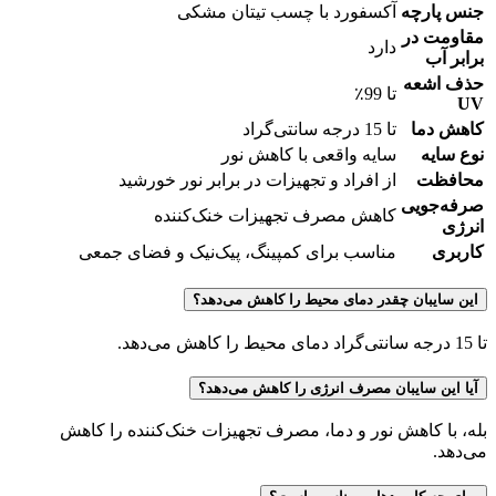
جنس پارچه
آکسفورد با چسب تیتان مشکی
مقاومت در
دارد
برابر آب
حذف اشعه
تا 99٪
UV
کاهش دما
تا 15 درجه سانتی‌گراد
نوع سایه
سایه واقعی با کاهش نور
محافظت
از افراد و تجهیزات در برابر نور خورشید
صرفه‌جویی
کاهش مصرف تجهیزات خنک‌کننده
انرژی
کاربری
مناسب برای کمپینگ، پیک‌نیک و فضای جمعی
این سایبان چقدر دمای محیط را کاهش می‌دهد؟
تا 15 درجه سانتی‌گراد دمای محیط را کاهش می‌دهد.
آیا این سایبان مصرف انرژی را کاهش می‌دهد؟
بله، با کاهش نور و دما، مصرف تجهیزات خنک‌کننده را کاهش
می‌دهد.