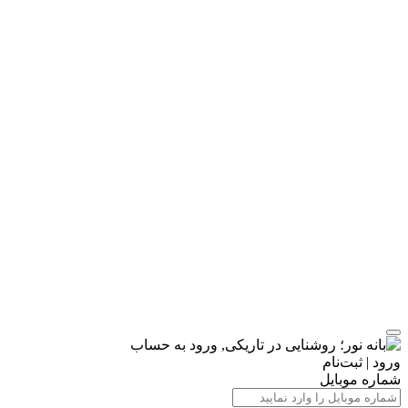
ورود | ثبت‌نام
شماره موبایل