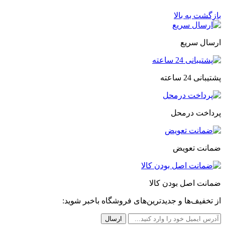
بازگشت به بالا
ارسال سریع
پشتیبانی 24 ساعته
پرداخت درمحل
ضمانت تعویض
ضمانت اصل بودن کالا
از تخفیف‌ها و جدیدترین‌های فروشگاه باخبر شوید: