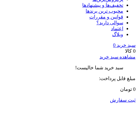
تخفیف‌ها و پیشنهادها
محبوب ترین برندها
قوانین و مقررات
سوالی دارید؟
اعتماد
وبلاگ
سبد خرید
0
0 کالا
مشاهده سبد خرید
سبد خرید شما خالیست!
مبلغ قابل پرداخت:
0 تومان
ثبت سفارش