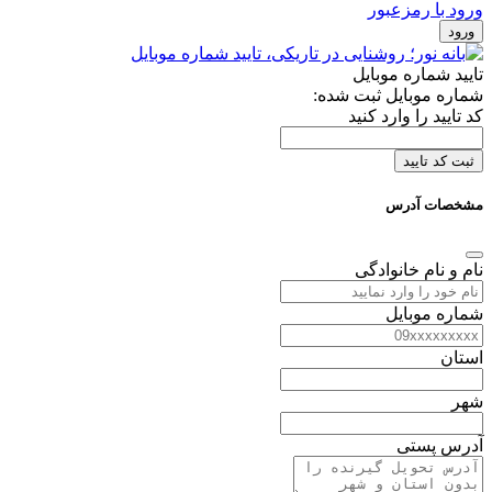
ورود با رمزعبور
ورود
تایید شماره موبایل
شماره موبایل ثبت شده:
کد تایید را وارد کنید
ثبت کد تایید
مشخصات آدرس
نام و نام خانوادگی
شماره موبایل
استان
شهر
آدرس پستی