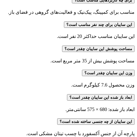
برای چه کاربردهایی مناسب است؟
مناسب برای کمپینگ، پیک‌نیک و فعالیت‌های گروهی در فضای باز.
این سایبان برای چند نفر مناسب است؟
این سایبان مناسب حداکثر 20 نفر است.
مساحت پوشش این سایبان چقدر است؟
مساحت پوشش بیش از 35 متر مربع است.
وزن این سایبان چقدر است؟
وزن محصول 7.6 کیلوگرم است.
ابعاد باز شده این سایبان چقدر است؟
ابعاد باز شده: 680 × 575 سانتی‌متر.
این سایبان از چه جنسی ساخته شده است؟
پارچه آن از جنس آکسفورد با چسب تیتان مشکی است.