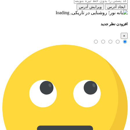
ایجاد آدرس
ویرایش آدرس
افزودن نظر جدید
×