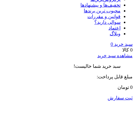
تخفیف‌ها و پیشنهادها
محبوب ترین برندها
قوانین و مقررات
سوالی دارید؟
اعتماد
وبلاگ
سبد خرید
0
0 کالا
مشاهده سبد خرید
سبد خرید شما خالیست!
مبلغ قابل پرداخت:
0 تومان
ثبت سفارش