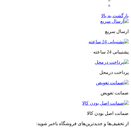
بازگشت به بالا
ارسال سریع
پشتیبانی 24 ساعته
پرداخت درمحل
ضمانت تعویض
ضمانت اصل بودن کالا
از تخفیف‌ها و جدیدترین‌های فروشگاه باخبر شوید: