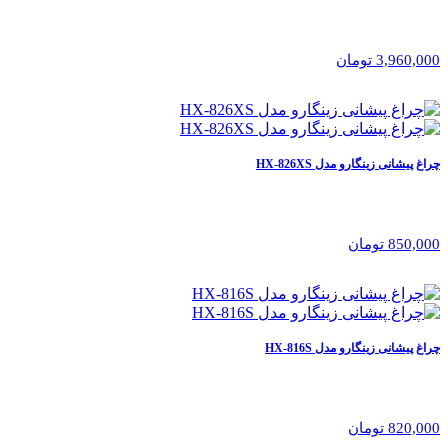
3,960,000 تومان
چراغ پیشانی زینگارو مدل HX-826XS
850,000 تومان
چراغ پیشانی زینگارو مدل HX-816S
820,000 تومان