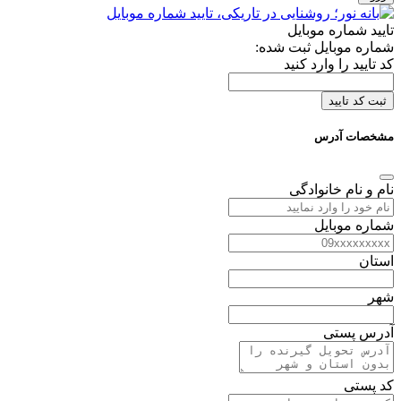
تایید شماره موبایل
شماره موبایل ثبت شده:
کد تایید را وارد کنید
ثبت کد تایید
مشخصات آدرس
نام و نام خانوادگی
شماره موبایل
استان
شهر
آدرس پستی
کد پستی