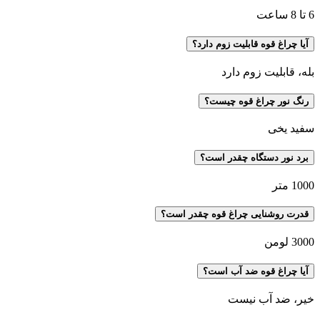
6 تا 8 ساعت
آیا چراغ قوه قابلیت زوم دارد؟
بله، قابلیت زوم دارد
رنگ نور چراغ قوه چیست؟
سفید یخی
برد نور دستگاه چقدر است؟
1000 متر
قدرت روشنایی چراغ قوه چقدر است؟
3000 لومن
آیا چراغ قوه ضد آب است؟
خیر، ضد آب نیست