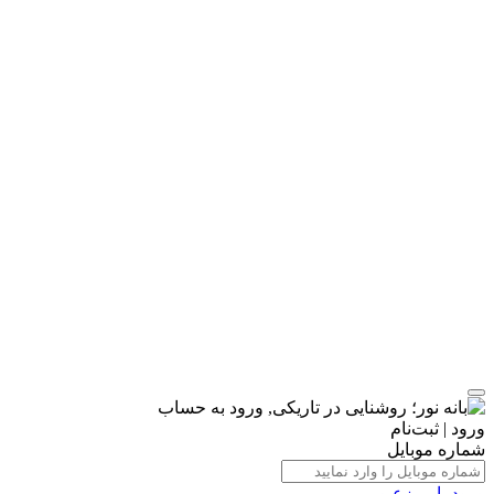
ورود | ثبت‌نام
شماره موبایل
ورود با رمزعبور