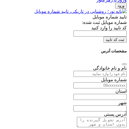
ورود
تایید شماره موبایل
شماره موبایل ثبت شده:
کد تایید را وارد کنید
ثبت کد تایید
مشخصات آدرس
نام و نام خانوادگی
شماره موبایل
استان
شهر
آدرس پستی