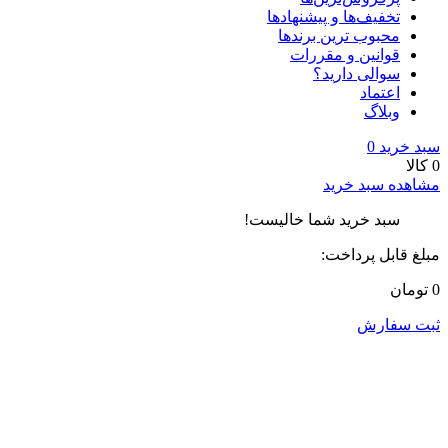
تخفیف‌ها و پیشنهادها
محبوب ترین برندها
قوانین و مقررات
سوالی دارید؟
اعتماد
وبلاگ
سبد خرید
0
0 کالا
مشاهده سبد خرید
سبد خرید شما خالیست!
مبلغ قابل پرداخت:
0 تومان
ثبت سفارش