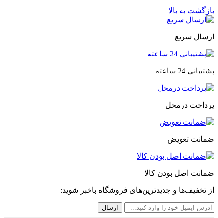
بازگشت به بالا
ارسال سریع
پشتیبانی 24 ساعته
پرداخت درمحل
ضمانت تعویض
ضمانت اصل بودن کالا
از تخفیف‌ها و جدیدترین‌های فروشگاه باخبر شوید: