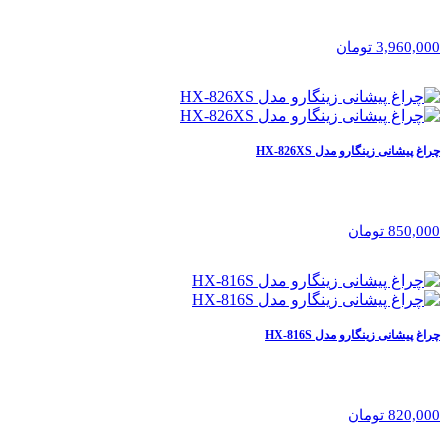
3,960,000 تومان
چراغ پیشانی زینگارو مدل HX-826XS
850,000 تومان
چراغ پیشانی زینگارو مدل HX-816S
820,000 تومان