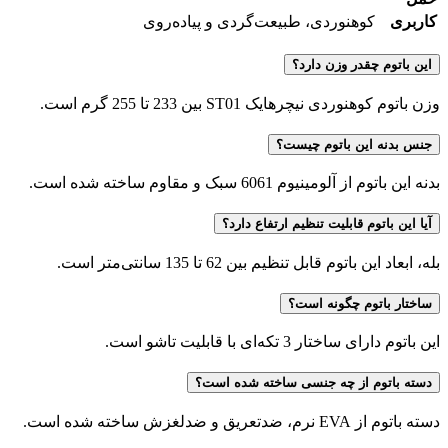
کاربری
کوهنوردی، طبیعت‌گردی و پیاده‌روی
این باتوم چقدر وزن دارد؟
وزن باتوم کوهنوردی نیچرهایک ST01 بین 233 تا 255 گرم است.
جنس بدنه این باتوم چیست؟
بدنه این باتوم از آلومینیوم 6061 سبک و مقاوم ساخته شده است.
آیا این باتوم قابلیت تنظیم ارتفاع دارد؟
بله، ابعاد این باتوم قابل تنظیم بین 62 تا 135 سانتی‌متر است.
ساختار باتوم چگونه است؟
این باتوم دارای ساختار 3 تکه‌ای با قابلیت تاشو است.
دسته باتوم از چه جنسی ساخته شده است؟
دسته باتوم از EVA نرم، ضدتعریق و ضدلغزش ساخته شده است.