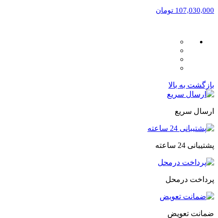
107,030,000 تومان
بازگشت به بالا
ارسال سریع
پشتیبانی 24 ساعته
پرداخت درمحل
ضمانت تعویض