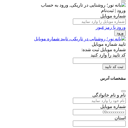
ورود | ثبت‌نام
شماره موبایل
ورود با رمزعبور
ورود
تایید شماره موبایل
شماره موبایل ثبت شده:
کد تایید را وارد کنید
ثبت کد تایید
مشخصات آدرس
نام و نام خانوادگی
شماره موبایل
استان