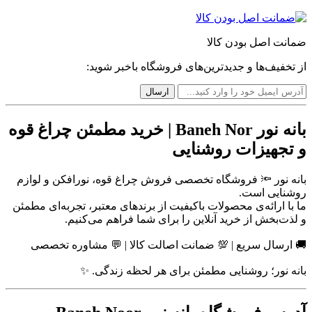
ضمانت اصل بودن کالا
از تخفیف‌ها و جدیدترین‌های فروشگاه باخبر شوید:
بانه نور Baneh Nor | خرید مطمئن چراغ قوه
و تجهیزات روشنایی
بانه نور 🔦 فروشگاه تخصصی فروش چراغ قوه، نورافکن و لوازم
روشنایی است.
ما با ارائه‌ی محصولات باکیفیت از برندهای معتبر، تجربه‌ای مطمئن
و لذت‌بخش از خرید آنلاین را برای شما فراهم می‌کنیم.
🚚 ارسال سریع | 💯 ضمانت اصالت کالا | 💬 مشاوره تخصصی
بانه نور؛ روشنایی مطمئن برای هر لحظه زندگی. ✨