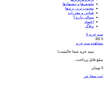
تخفیف‌ها و پیشنهادها
محبوب ترین برندها
قوانین و مقررات
سوالی دارید؟
اعتماد
وبلاگ
سبد خرید
0
0 کالا
مشاهده سبد خرید
سبد خرید شما خالیست!
مبلغ قابل پرداخت:
0 تومان
ثبت سفارش