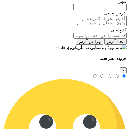
شهر
آدرس پستی
کد پستی
ایجاد آدرس
ویرایش آدرس
افزودن نظر جدید
×