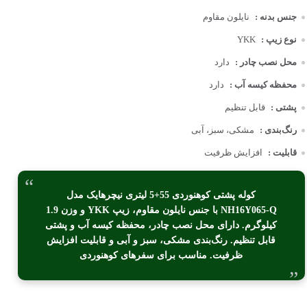
جنس بدنه :
نایلون مقاوم
نوع زیپ :
YKK
محل نصب چادر :
دارد
محفظه کیسه آب :
دارد
پشتی :
قابل تنظیم
رنگ‌بندی :
مشکی، سبز، آبی
قابلیت :
افزایش ظرفیت
کوله پشتی کوهنوردی 55+5 لیتری نیچرهایک مدل
NH16Y065-Q با جنس نایلون مقاوم، زیپ YKK و وزن 1.9
کیلوگرم. دارای محل نصب چادر، محفظه کیسه آب و پشتی
قابل تنظیم. رنگ‌بندی مشکی، سبز و آبی و قابلیت افزایش
ظرفیت. مناسب برای سفرهای کوهنوردی