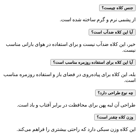
جنس کلاه چیست؟
از پشمی نرم و گرم ساخته شده است.
آیا این کلاه ضدآب است؟
خیر، این کلاه ضدآب نیست و برای استفاده در هوای بارانی مناسب
نیست.
آیا این کلاه برای استفاده روزمره مناسب است؟
بله، این کلاه برای پیاده‌روی در فضای باز و استفاده روزمره مناسب
است.
چه نوع طراحی دارد؟
طراحی آن لبه پهن برای محافظت در برابر آفتاب و باد است.
وزن کلاه چقدر است؟
این کلاه وزن سبکی دارد که راحتی بیشتری را فراهم می‌کند.