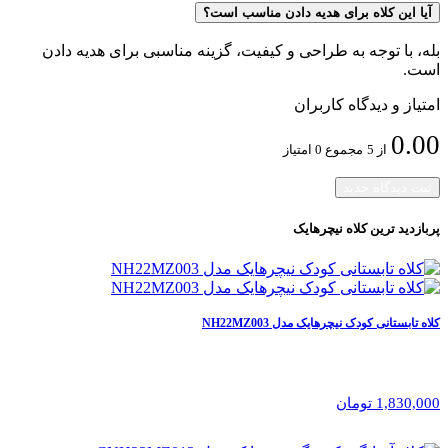
آیا این کلاه برای هدیه دادن مناسب است؟
بله، با توجه به طراحی و کیفیت، گزینه مناسبی برای هدیه دادن
است.
امتیاز و دیدگاه کاربران
0.00
از 5
مجموع 0 امتیاز
ثبت دیدگاه جدید
پربازدید ترین
کلاه نیچرهایک
کلاه تابستانی کودک نیچرهایک مدل NH22MZ003
1,830,000 تومان