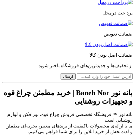
پرداخت درمحل
ضمانت تعویض
ضمانت اصل بودن کالا
از تخفیف‌ها و جدیدترین‌های فروشگاه باخبر شوید:
بانه نور Baneh Nor | خرید مطمئن چراغ قوه
و تجهیزات روشنایی
بانه نور 🔦 فروشگاه تخصصی فروش چراغ قوه، نورافکن و لوازم
روشنایی است.
ما با ارائه‌ی محصولات باکیفیت از برندهای معتبر، تجربه‌ای مطمئن
و لذت‌بخش از خرید آنلاین را برای شما فراهم می‌کنیم.