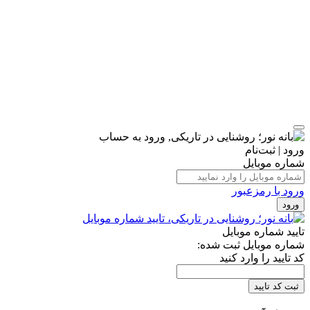
ورود | ثبت‌نام
شماره موبایل
ورود با رمزعبور
ورود
تایید شماره موبایل
شماره موبایل ثبت شده:
کد تایید را وارد کنید
ثبت کد تایید