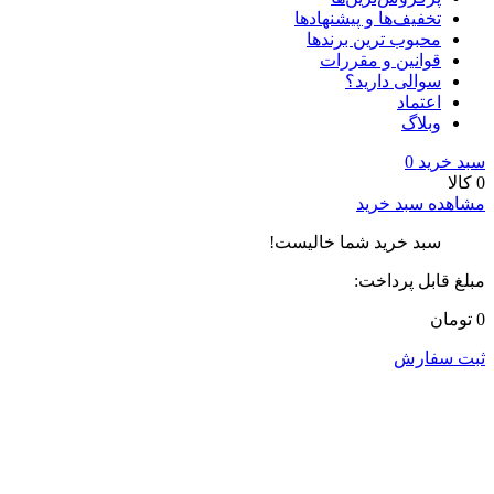
تخفیف‌ها و پیشنهادها
محبوب ترین برندها
قوانین و مقررات
سوالی دارید؟
اعتماد
وبلاگ
سبد خرید
0
0 کالا
مشاهده سبد خرید
سبد خرید شما خالیست!
مبلغ قابل پرداخت:
0 تومان
ثبت سفارش