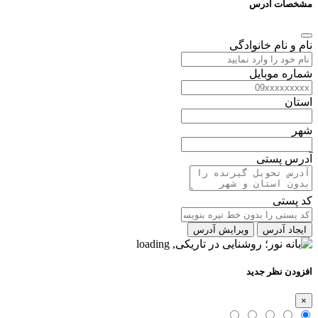
مشخصات آدرس
نام و نام خانوادگی
شماره موبایل
استان
شهر
آدرس پستی
کد پستی
ایجاد آدرس
ویرایش آدرس
افزودن نظر جدید
×