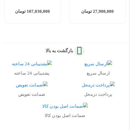
27,900,000 تومان
107,030,000 تومان
بازگشت به بالا
ارسال سریع
پشتیبانی 24 ساعته
پرداخت درمحل
ضمانت تعویض
ضمانت اصل بودن کالا