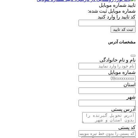
تایید شماره موبایل
شماره موبایل ثبت شده:
کد تایید را وارد کنید
ثبت کد تایید
مشخصات آدرس
نام و نام خانوادگی
شماره موبایل
استان
شهر
آدرس پستی
کد پستی