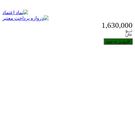
1,630,000
افزودن به سبد