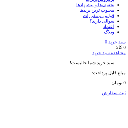
تخفیف‌ها و پیشنهادها
محبوب ترین برندها
قوانین و مقررات
سوالی دارید؟
اعتماد
وبلاگ
سبد خرید
0
0 کالا
مشاهده سبد خرید
سبد خرید شما خالیست!
مبلغ قابل پرداخت:
0 تومان
ثبت سفارش