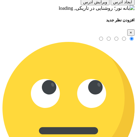
ایجاد آدرس
ویرایش آدرس
افزودن نظر جدید
×