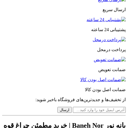
ارسال سریع
پشتیبانی 24 ساعته
پرداخت درمحل
ضمانت تعویض
ضمانت اصل بودن کالا
از تخفیف‌ها و جدیدترین‌های فروشگاه باخبر شوید:
بانه نور Baneh Nor | خرید مطمئن چراغ قوه