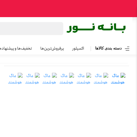
اکسپلور
پرفروش‌ترین‌ها
تخفیف‌ها و پیشنهاده
دسته بندی کالاها