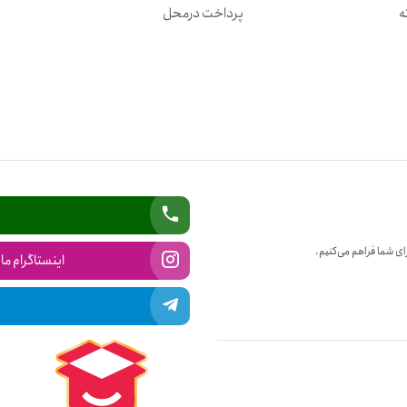
پرداخت درمحل
ض
ای شما فراهم می‌کنیم.
اینستاگرام ما