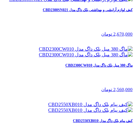
کیف لوازم آرایشی و بهداشتی بلک داگ مدل CBD2300SN021
2,670,000 تومان
ماگ 380 میل بلک داگ مدل CBD2300CW010
2,560,000 تومان
کیف پیام بلک داگ مدل CBD2550XB010