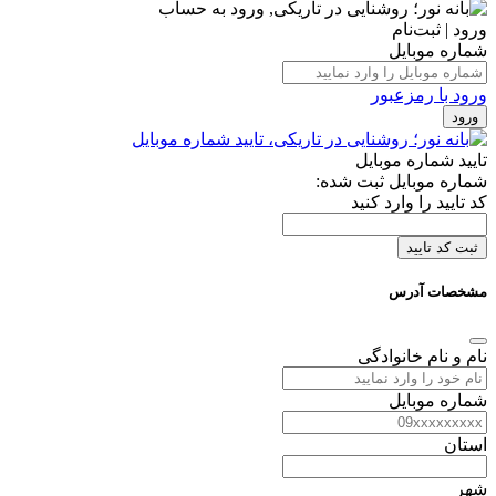
ورود | ثبت‌نام
شماره موبایل
ورود با رمزعبور
ورود
تایید شماره موبایل
شماره موبایل ثبت شده:
کد تایید را وارد کنید
ثبت کد تایید
مشخصات آدرس
نام و نام خانوادگی
شماره موبایل
استان
شهر