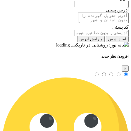
آدرس پستی
کد پستی
ایجاد آدرس
ویرایش آدرس
افزودن نظر جدید
×