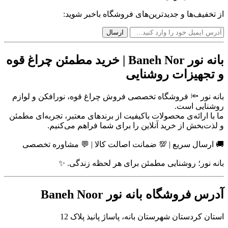
از تخفیف‌ها و جدیدترین‌های فروشگاه باخبر شوید:
بانه نور Baneh Nor | خرید مطمئن چراغ قوه
و تجهیزات روشنایی
بانه نور 🔦 فروشگاه تخصصی فروش چراغ قوه، نورافکن و لوازم
روشنایی است.
ما با ارائه‌ی محصولات باکیفیت از برندهای معتبر، تجربه‌ای مطمئن
و لذت‌بخش از خرید آنلاین را برای شما فراهم می‌کنیم.
🚚 ارسال سریع | 💯 ضمانت اصالت کالا | 💬 مشاوره تخصصی
بانه نور؛ روشنایی مطمئن برای هر لحظه زندگی. ✨
آدرس فروشگاه بانه نور Baneh Noor
استان کردستان شهرستان بانه، پاساژ پانیذ پلاک 12