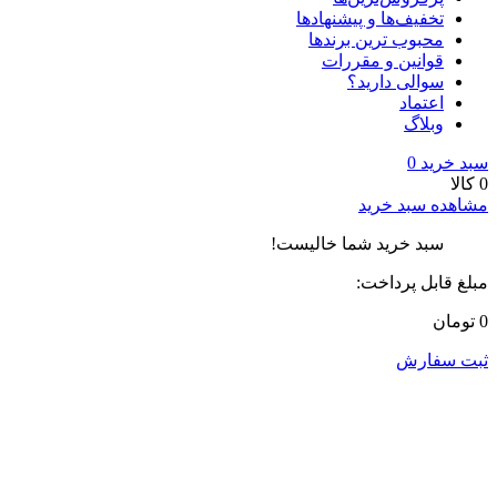
تخفیف‌ها و پیشنهادها
محبوب ترین برندها
قوانین و مقررات
سوالی دارید؟
اعتماد
وبلاگ
سبد خرید
0
0 کالا
مشاهده سبد خرید
سبد خرید شما خالیست!
مبلغ قابل پرداخت:
0 تومان
ثبت سفارش