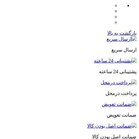
بازگشت به بالا
ارسال سریع
پشتیبانی 24 ساعته
پرداخت درمحل
ضمانت تعویض
ضمانت اصل بودن کالا