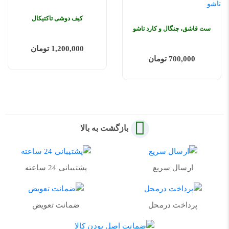
کیف دوشی تاکتیکال
ست قاشق، چنگال و کارد تاشو
1,200,000 تومان
700,000 تومان
بازگشت به بالا
ارسال سریع
پشتیبانی 24 ساعته
پرداخت درمحل
ضمانت تعویض