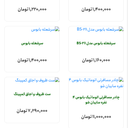
1,400,000 تومان
1,220,000 تومان
سرشعله بابوس مدل BS-211
سرشعله بابوس
1,160,000 تومان
1,400,000 تومان
ست ظروف و اجاق کمپینگ
چادر مسافرتی اتوماتیک بابوس 4
نفره سایبان شو
7,290,000 تومان
11,000,000 تومان