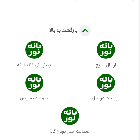
بازگشت به بالا
ارسال سریع
پشتیبانی 24 ساعته
پرداخت درمحل
ضمانت تعویض
ضمانت اصل بودن کالا