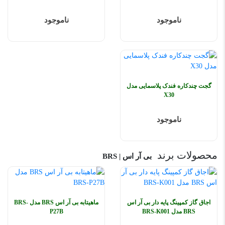
ناموجود
ناموجود
گجت چندکاره فندک پلاسمایی مدل
X30
ناموجود
محصولات برند
بی آر اس | BRS
اجاق گاز کمپینگ پایه دار بی آر اس
ماهیتابه بی آر اس BRS مدل BRS-
BRS مدل BRS-K001
P27B