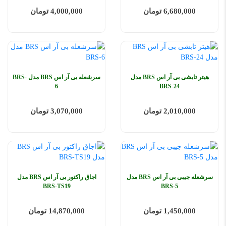
6,680,000 تومان
4,000,000 تومان
هیتر تابشی بی آر اس BRS مدل
سرشعله بی آر اس BRS مدل BRS-
6
BRS-24
2,010,000 تومان
3,070,000 تومان
سرشعله جیبی بی آر اس BRS مدل
اجاق راکتور بی آر اس BRS مدل
BRS-TS19
BRS-5
1,450,000 تومان
14,870,000 تومان