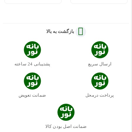
بازگشت به بالا
ارسال سریع
پشتیبانی 24 ساعته
پرداخت درمحل
ضمانت تعویض
ضمانت اصل بودن کالا