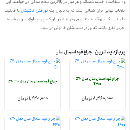
و «استقامت» خسته شده‌اند و هر دو را در بالاترین سطح ممکن می‌خواهند. این،
انتخاب نهایی برای کسانی است که به دنبال یک
نورافکن تاکتیکال
با قابلیت
اطمینان یک نیروگاه هستند و می‌خواهند در تاریک‌ترین و طولانی‌ترین شب‌ها،
آخرین نفری باشند که نور در دستانشان خاموش می‌شود.
پربازدید ترین
چراغ قوه اسمال سان
چراغ قوه اسمال سان مدل ZY-
چراغ قوه اسمال سان مدل ZY-E20
T300
8,460,000 تومان
1,440,000 تومان