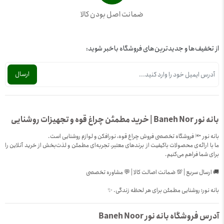
ضمانت اصل بودن کالا
از تخفیف‌ها و جدیدترین‌های فروشگاه باخبر شوید:
بانه نور Baneh Nor | خرید مطمئن چراغ قوه و تجهیزات روشنایی
بانه نور 🔦 فروشگاه تخصصی فروش چراغ قوه، نورافکن و لوازم روشنایی است.
ما با ارائه‌ی محصولات باکیفیت از برندهای معتبر، تجربه‌ای مطمئن و لذت‌بخش از خرید آنلاین را
برای شما فراهم می‌کنیم.
🚚 ارسال سریع | 💯 ضمانت اصالت کالا | 💬 مشاوره تخصصی
بانه نور؛ روشنایی مطمئن برای هر لحظه زندگی. ✨
آدرس فروشگاه بانه نور Baneh Noor