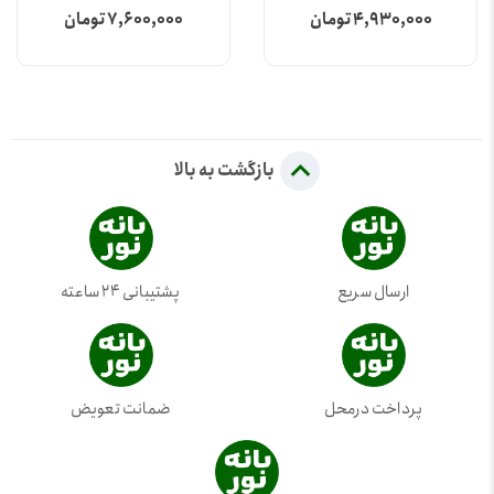
4,930,000 تومان
7,600,000 تومان
بازگشت به بالا
ارسال سریع
پشتیبانی 24 ساعته
پرداخت درمحل
ضمانت تعویض