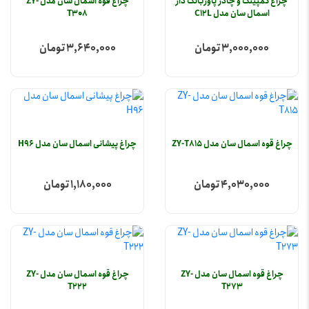
چراغ کمپینگ و چادر پاوربانک دار
چراغ قوه اسمال سان مدل ZY-
اسمال سان مدل C12L
T308
3,000,000 تومان
3,640,000 تومان
چراغ قوه اسمال سان مدل ZY-T815
چراغ پیشانی اسمال سان مدل H96
4,030,000 تومان
1,180,000 تومان
چراغ قوه اسمال سان مدل ZY-
چراغ قوه اسمال سان مدل ZY-
T222
T273