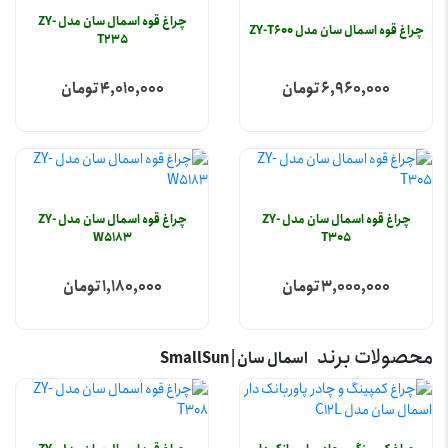
چراغ قوه اسمال سان مدل ZY-
چراغ قوه اسمال سان مدل ZY-T600
T235
6,960,000 تومان
4,010,000 تومان
چراغ قوه اسمال سان مدل ZY-
چراغ قوه اسمال سان مدل ZY-
W5183
T305
3,000,000 تومان
1,180,000 تومان
محصولات برند
اسمال سان | SmallSun