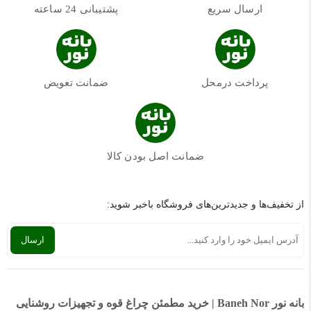
ارسال سریع
پشتیبانی 24 ساعته
پرداخت درمحل
ضمانت تعویض
ضمانت اصل بودن کالا
از تخفیف‌ها و جدیدترین‌های فروشگاه باخبر شوید:
بانه نور Baneh Nor | خرید مطمئن چراغ قوه و تجهیزات روشنایی