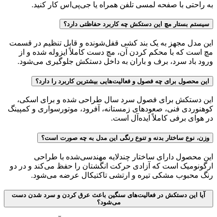
به راحتی با صفحه لمسی تلفن همراه یا جی‌پی‌اس کار کنید.
سیستم بستار مچ این دستکش چه کاربرد حفاظتی دارد؟
این مدل مجهز به یک بند کشی قفل‌شونده و قابل تنظیم در قسمت
مچ است که با محکم کردن آن، مچ دست کاملاً ایزوله شده و از
ورود باد سرد، برف و باران به داخل دستکش جلوگیری می‌شود.
این محصول برای چه فصول و فعالیت‌هایی بیشترین کاربرد را دارد؟
این دستکش برای فصول سرد سال طراحی شده و برای اسکی،
کوهنوردی فنی، صعودهای زمستانه، آفرود، موتورسواری و کمپینگ
در هوای برفی کاملاً ایده‌آل است.
وزن، نوع ساختار بدنه و تنوع رنگی این مدل به چه صورت است؟
این محصول دارای ساختار چندلایه مهندسی‌شده با طراحی
ارگونومیک است که آزادی حرکت انگشتان را حفظ می‌کند و در دو
رنگ محبوب مشکی تیره و ارتشی تاکتیکال عرضه می‌شود.
آیا این دستکش در فعالیت‌های سنگین باعث عرق کردن و سرد شدن دست
می‌شود؟