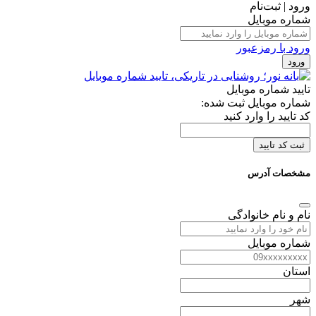
ورود | ثبت‌نام
شماره موبایل
ورود با رمزعبور
ورود
تایید شماره موبایل
شماره موبایل ثبت شده:
کد تایید را وارد کنید
ثبت کد تایید
مشخصات آدرس
نام و نام خانوادگی
شماره موبایل
استان
شهر