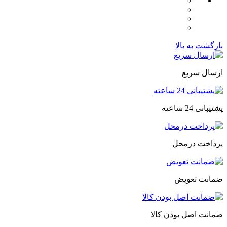
بازگشت به بالا
ارسال سریع
پشتیبانی 24 ساعته
پرداخت درمحل
ضمانت تعویض
ضمانت اصل بودن کالا