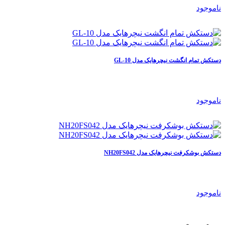
ناموجود
دستکش تمام انگشت نیچرهایک مدل GL-10
ناموجود
دستکش بوشکرفت نیچرهایک مدل NH20FS042
ناموجود