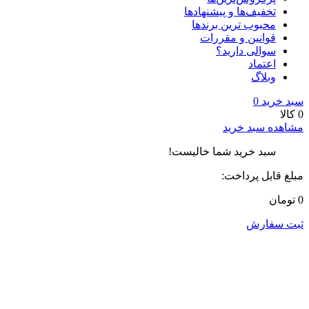
تخفیف‌ها و پیشنهادها
محبوب ترین برندها
قوانین و مقررات
سوالی دارید؟
اعتماد
وبلاگ
سبد خرید
0
0 کالا
مشاهده سبد خرید
سبد خرید شما خالیست!
مبلغ قابل پرداخت:
0 تومان
ثبت سفارش