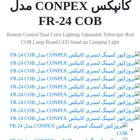
کانپکس CONPEX مدل
FR-24 COB
Remote Control Dual Color Lighting Adjustable Telescopic Rod
COB Lamp Board LED Stand up Camping Light