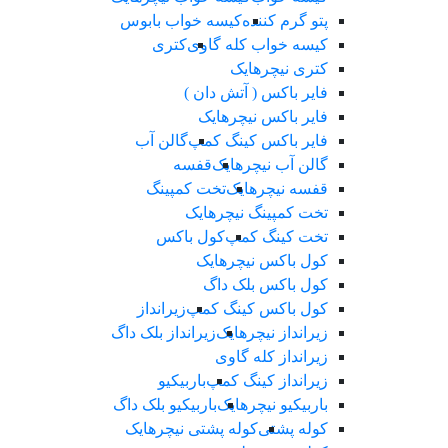
پتو گرم کننده
کیسه خواب بابوس
کیسه خواب کله گاوی
کتری
کتری نیچرهایک
فایر باکس ( آتش دان )
فایر باکس نیچرهایک
فایر باکس کینگ کمپ
گالن آب
گالن آب نیچرهایک
قفسه
قفسه نیچرهایک
تخت کمپینگ
تخت کمپینگ نیچرهایک
تخت کینگ کمپ
کول باکس
کول باکس نیچرهایک
کول باکس بلک داگ
کول باکس کینگ کمپ
زیرانداز
زیرانداز نیچرهایک
زیرانداز بلک داگ
زیرانداز کله گاوی
زیرانداز کینگ کمپ
باربیکیو
باربیکیو نیچرهایک
باربیکیو بلک داگ
کوله پشتی
کوله پشتی نیچرهایک