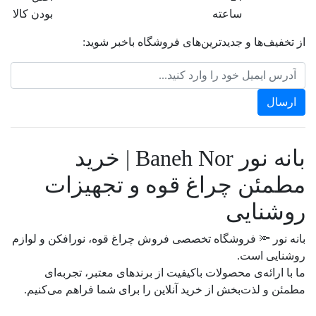
ساعته
بودن کالا
از تخفیف‌ها و جدیدترین‌های فروشگاه باخبر شوید:
بانه نور Baneh Nor | خرید
مطمئن چراغ قوه و تجهیزات
روشنایی
بانه نور 🔦 فروشگاه تخصصی فروش چراغ قوه، نورافکن و لوازم
روشنایی است.
ما با ارائه‌ی محصولات باکیفیت از برندهای معتبر، تجربه‌ای
مطمئن و لذت‌بخش از خرید آنلاین را برای شما فراهم می‌کنیم.