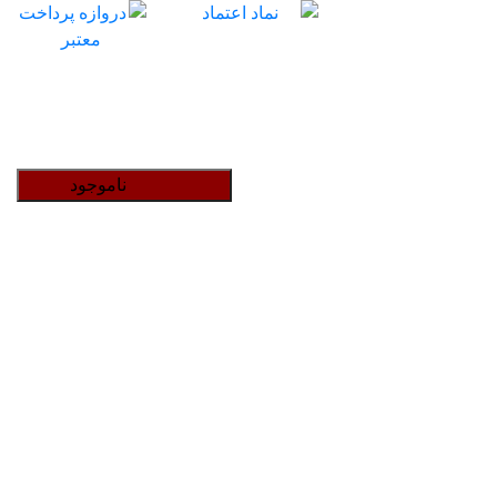
ناموجود