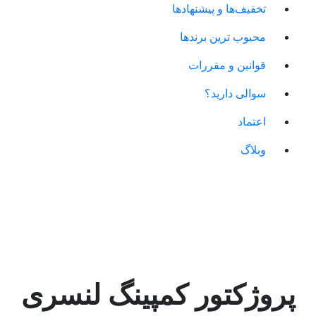
تخفیف‌ها و پیشنهادها
محبوب ترین برندها
قوانین و مقررات
سوالی دارید؟
اعتماد
وبلاگ
پروژکتور کمپینگ لنسری