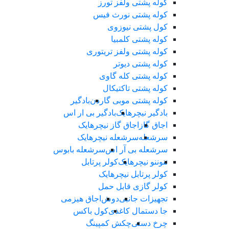
کوله پشتی ولفز تورز
کوله پشتی نورث فیس
کول پشتی نیوزوی
کوله پشتی کلمبیا
کوله پشتی ولفز تریتوری
کوله پشتی دیوتر
کوله پشتی کله گاوی
کوله پشتی تاکتیکال
کوله پشتی موبی گاردن
بادگیر
بادگیر نیچرهایک
بادگیر بی ار اس
اجاق گاز
اجاق گاز نیچرهایک
سرشعله
سرشعله نیچرهایک
سرشعله بی آر اس
سرشعله بابوس
ننو
ننو نیچرهایک
کولر پرتابل
کولر پرتابل نیچرهایک
کولر گازی قابل حمل
تجهیزات جانبی
دوش
اجاق هیزمی
جا دستمال کاغذی
کول باکس
چرخ دستی
چکش کمپینگ