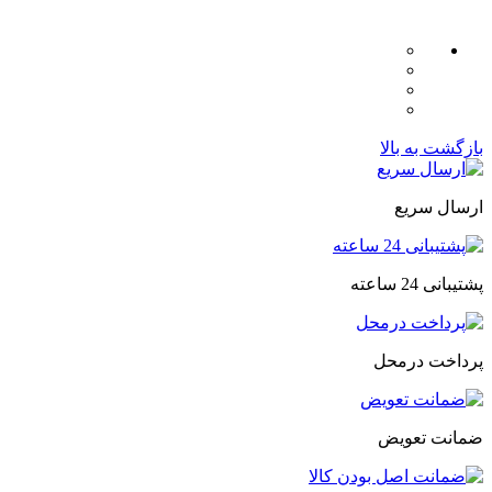
بازگشت به بالا
ارسال سریع
پشتیبانی 24 ساعته
پرداخت درمحل
ضمانت تعویض