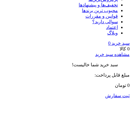
تخفیف‌ها و پیشنهادها
محبوب ترین برندها
قوانین و مقررات
سوالی دارید؟
اعتماد
وبلاگ
سبد خرید
0
0 کالا
مشاهده سبد خرید
سبد خرید شما خالیست!
مبلغ قابل پرداخت:
0 تومان
ثبت سفارش