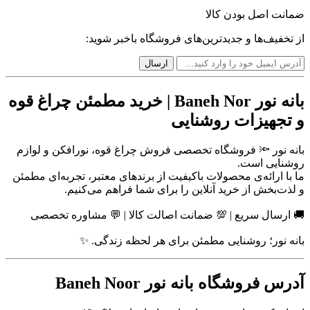
ضمانت اصل بودن کالا
از تخفیف‌ها و جدیدترین‌های فروشگاه باخبر شوید:
بانه نور Baneh Nor | خرید مطمئن چراغ قوه
و تجهیزات روشنایی
بانه نور 🔦 فروشگاه تخصصی فروش چراغ قوه، نورافکن و لوازم
روشنایی است.
ما با ارائه‌ی محصولات باکیفیت از برندهای معتبر، تجربه‌ای مطمئن
و لذت‌بخش از خرید آنلاین را برای شما فراهم می‌کنیم.
🚚 ارسال سریع | 💯 ضمانت اصالت کالا | 💬 مشاوره تخصصی
بانه نور؛ روشنایی مطمئن برای هر لحظه زندگی. ✨
آدرس فروشگاه بانه نور Baneh Noor