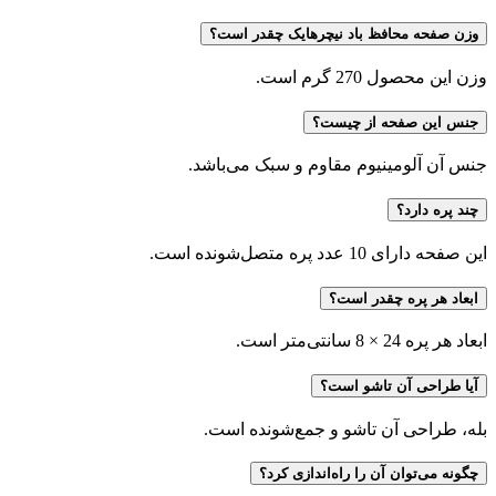
وزن صفحه محافظ باد نیچرهایک چقدر است؟
وزن این محصول 270 گرم است.
جنس این صفحه از چیست؟
جنس آن آلومینیوم مقاوم و سبک می‌باشد.
چند پره دارد؟
این صفحه دارای 10 عدد پره متصل‌شونده است.
ابعاد هر پره چقدر است؟
ابعاد هر پره 24 × 8 سانتی‌متر است.
آیا طراحی آن تاشو است؟
بله، طراحی آن تاشو و جمع‌شونده است.
چگونه می‌توان آن را راه‌اندازی کرد؟