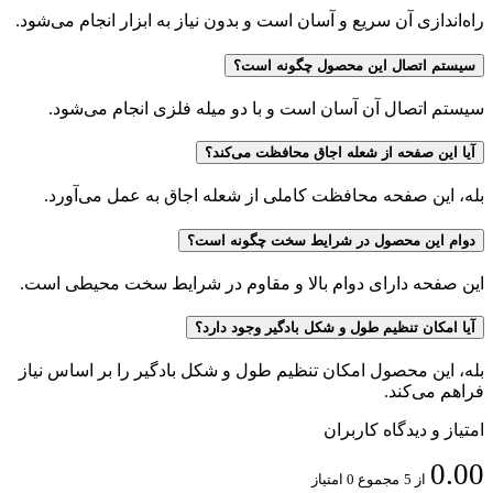
راه‌اندازی آن سریع و آسان است و بدون نیاز به ابزار انجام می‌شود.
سیستم اتصال این محصول چگونه است؟
سیستم اتصال آن آسان است و با دو میله فلزی انجام می‌شود.
آیا این صفحه از شعله اجاق محافظت می‌کند؟
بله، این صفحه محافظت کاملی از شعله اجاق به عمل می‌آورد.
دوام این محصول در شرایط سخت چگونه است؟
این صفحه دارای دوام بالا و مقاوم در شرایط سخت محیطی است.
آیا امکان تنظیم طول و شکل بادگیر وجود دارد؟
بله، این محصول امکان تنظیم طول و شکل بادگیر را بر اساس نیاز
فراهم می‌کند.
امتیاز و دیدگاه کاربران
0.00
از 5
مجموع 0 امتیاز