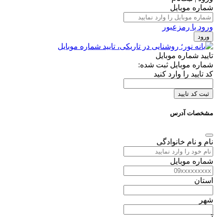
شماره موبایل
ورود با رمزعبور
ورود
تایید شماره موبایل
شماره موبایل ثبت شده:
کد تایید را وارد کنید
ثبت کد تایید
مشخصات آدرس
نام و نام خانوادگی
شماره موبایل
استان
شهر