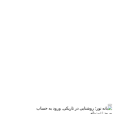
ورود | ثبت‌نام