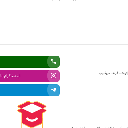
ای شما فراهم می‌کنیم.
اینستاگرام ما