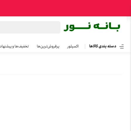
دسته بندی کالاها
اکسپلور
پرفروش‌ترین‌ها
تخفیف‌ها و پیشنهاد