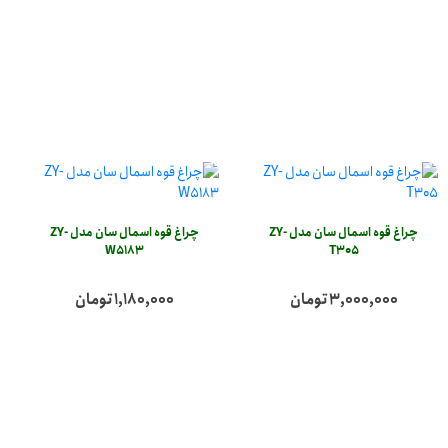
چراغ قوه اسمال سان مدل ZY-
چراغ قوه اسمال سان مدل ZY-
W5183
T305
3,000,000 تومان
1,180,000 تومان