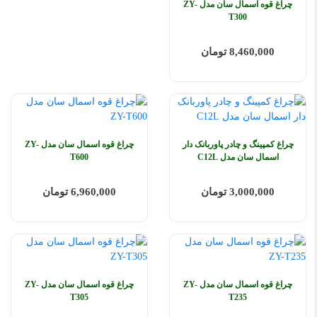
چراغ قوه اسمال سان مدل ZY-
T300
8,460,000 تومان
چراغ کمپینگ و چادر پاوربانک دار
چراغ قوه اسمال سان مدل ZY-
اسمال سان مدل C12L
T600
3,000,000 تومان
6,960,000 تومان
چراغ قوه اسمال سان مدل ZY-
چراغ قوه اسمال سان مدل ZY-
T305
T235