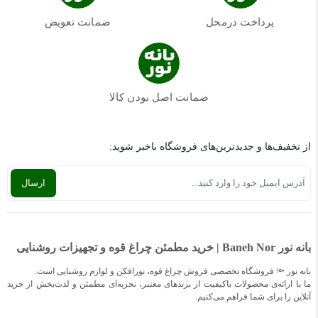
پرداخت درمحل
ضمانت تعویض
ضمانت اصل بودن کالا
از تخفیف‌ها و جدیدترین‌های فروشگاه باخبر شوید:
بانه نور Baneh Nor | خرید مطمئن چراغ قوه و تجهیزات روشنایی
بانه نور 🔦 فروشگاه تخصصی فروش چراغ قوه، نورافکن و لوازم روشنایی است.
ما با ارائه‌ی محصولات باکیفیت از برندهای معتبر، تجربه‌ای مطمئن و لذت‌بخش از خرید
آنلاین را برای شما فراهم می‌کنیم.