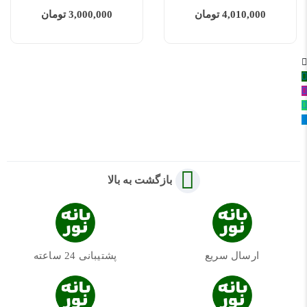
4,010,000 تومان
3,000,000 تومان
بازگشت به بالا
ارسال سریع
پشتیبانی 24 ساعته