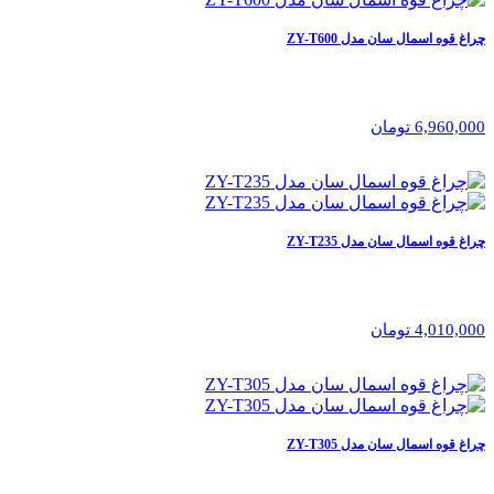
چراغ قوه اسمال سان مدل ZY-T600
6,960,000 تومان
چراغ قوه اسمال سان مدل ZY-T235
4,010,000 تومان
چراغ قوه اسمال سان مدل ZY-T305