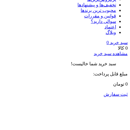
تخفیف‌ها و پیشنهادها
محبوب ترین برندها
قوانین و مقررات
سوالی دارید؟
اعتماد
وبلاگ
سبد خرید
0
0 کالا
مشاهده سبد خرید
سبد خرید شما خالیست!
مبلغ قابل پرداخت:
0 تومان
ثبت سفارش