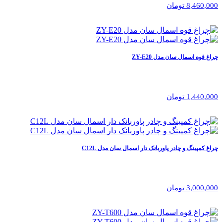
8,460,000 تومان
چراغ قوه اسمال سان مدل ZY-E20
1,440,000 تومان
چراغ کمپینگ و چادر پاوربانک دار اسمال سان مدل C12L
3,000,000 تومان