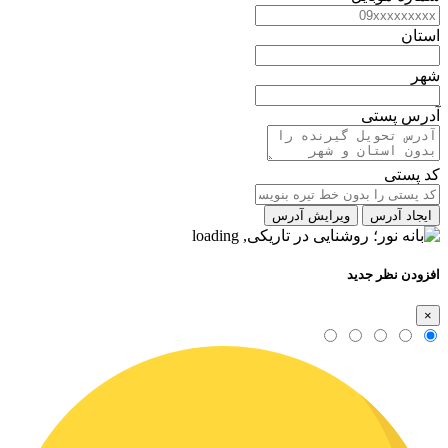
استان
شهر
آدرس پستی
کد پستی
ایجاد آدرس
ویرایش آدرس
افزودن نظر جدید
×