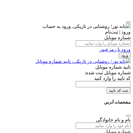
ورود | ثبت‌نام
شماره موبایل
ورود با رمزعبور
ورود
تایید شماره موبایل
شماره موبایل ثبت شده:
کد تایید را وارد کنید
ثبت کد تایید
مشخصات آدرس
نام و نام خانوادگی
شماره موبایل