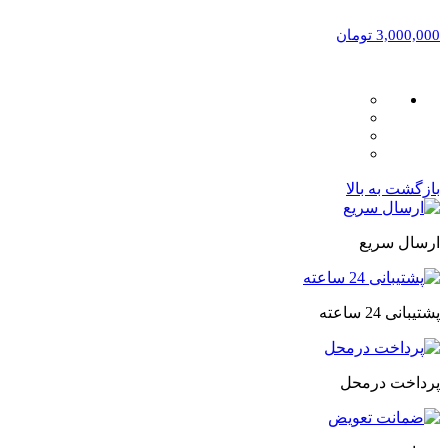
3,000,000 تومان
بازگشت به بالا
ارسال سریع
پشتیبانی 24 ساعته
پرداخت درمحل