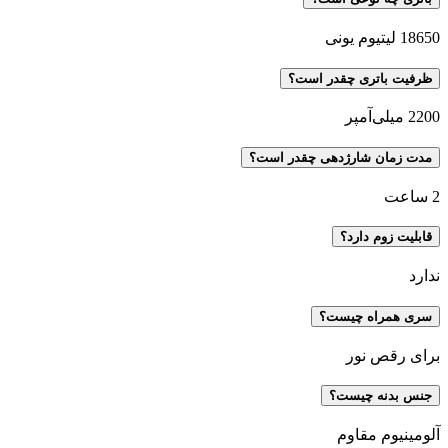
18650 لیتیوم یونی
ظرفیت باتری چقدر است؟
2200 میلی‌آمپر
مدت زمان شارژدهی چقدر است؟
2 ساعت
قابلیت زوم دارد؟
ندارد
سری همراه چیست؟
برای رقص نور
جنس بدنه چیست؟
آلومینیوم مقاوم