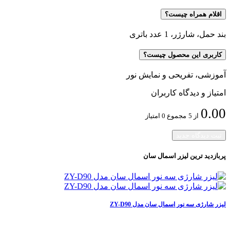
اقلام همراه چیست؟
بند حمل، شارژر، 1 عدد باتری
کاربری این محصول چیست؟
آموزشی، تفریحی و نمایش نور
امتیاز و دیدگاه کاربران
0.00
از 5
مجموع 0 امتیاز
ثبت دیدگاه جدید
پربازدید ترین
لیزر اسمال سان
لیزر شارژی سه نور اسمال سان مدل ZY-D90