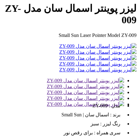
لیزر پوینتر اسمال سان مدل ZY-
009
Small Sun Laser Pointer Model ZY-009
مدل :
ZY-009
برند :
اسمال سان | Small Sun
رنگ لیزر :
سبز
سری همراه :
برای رقص نور