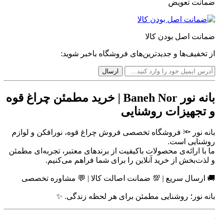
ضمانت تعویض
ضمانت اصل بودن کالا
از تخفیف‌ها و جدیدترین‌های فروشگاه باخبر شوید:
بانه نور Baneh Nor | خرید مطمئن چراغ قوه
و تجهیزات روشنایی
بانه نور 🔦 فروشگاه تخصصی فروش چراغ قوه، نورافکن و لوازم
روشنایی است.
ما با ارائه‌ی محصولات باکیفیت از برندهای معتبر، تجربه‌ای مطمئن
و لذت‌بخش از خرید آنلاین را برای شما فراهم می‌کنیم.
🚚 ارسال سریع | 💯 ضمانت اصالت کالا | 💬 مشاوره تخصصی
بانه نور؛ روشنایی مطمئن برای هر لحظه زندگی. ✨