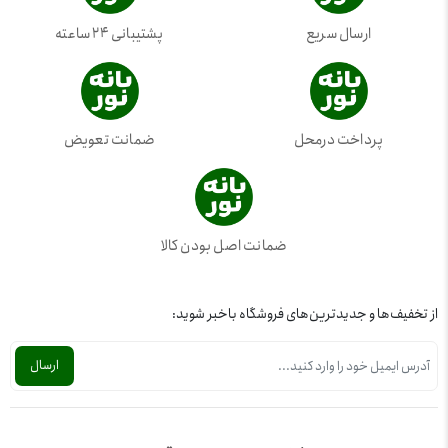
ارسال سریع
پشتیبانی 24 ساعته
پرداخت درمحل
ضمانت تعویض
ضمانت اصل بودن کالا
از تخفیف‌ها و جدیدترین‌های فروشگاه باخبر شوید: