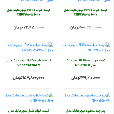
کیسه خواب JV700 نیچرهایک مدل
کیسه خواب JV400 نیچرهایک مدل
CNK2450WS027
CNK2450WS027
100,230,000 تومان
72,450,000 تومان
کیسه خواب ULG1000 نیچرهایک
کیسه خواب JA1300 نیچرهایک مدل
مدل NH19YD001
CNK2350WS021
39,210,000 تومان
154,800,000 تومان
پتو چند منظوره نیچرهایک مدل
کیسه خواب شنل نیچرهایک مدل